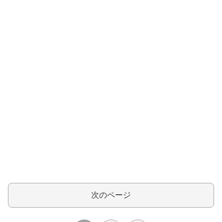
次のページ