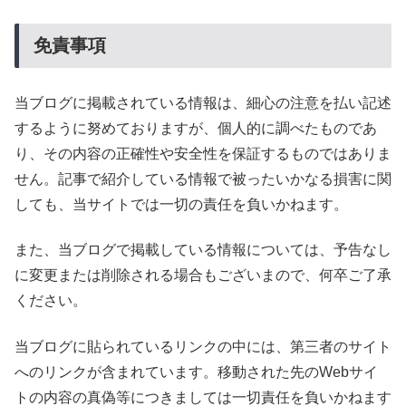
免責事項
当ブログに掲載されている情報は、細心の注意を払い記述
するように努めておりますが、個人的に調べたものであ
り、その内容の正確性や安全性を保証するものではありま
せん。記事で紹介している情報で被ったいかなる損害に関
しても、当サイトでは一切の責任を負いかねます。
また、当ブログで掲載している情報については、予告なし
に変更または削除される場合もございまので、何卒ご了承
ください。
当ブログに貼られているリンクの中には、第三者のサイト
へのリンクが含まれています。移動された先のWebサイ
トの内容の真偽等につきましては一切責任を負いかねます