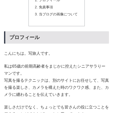
プロフィール
免責事項
当ブログの画像について
プロフィール
こんにちは。写旅人です。
私は65歳の前期高齢者をまじかに控えたシニアサラりー
マンです。
写真を撮るテクニックは、別のサイトにお任せして、写真
を撮る楽しさ、カメラを構えた時のワクワク感、また、カ
メラに纏わることを伝えていきます。
楽しさだけでなく、ちょっとでも皆さんの役に立つことを