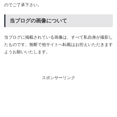
のでご了承下さい。
当ブログの画像について
当ブログに掲載されている画像は、すべて私自身が撮影し
たものです。無断で他サイトへ転載はお控えいただきます
ようお願いいたします。
スポンサーリンク