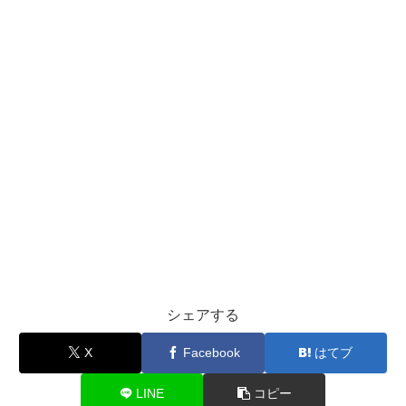
シェアする
X
Facebook
はてブ
LINE
コピー