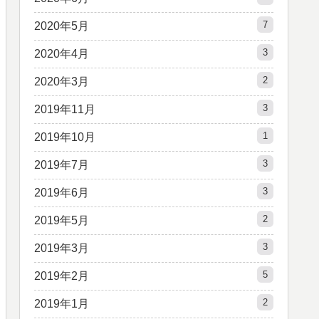
7
2020年5月
3
2020年4月
2
2020年3月
3
2019年11月
1
2019年10月
3
2019年7月
3
2019年6月
2
2019年5月
3
2019年3月
5
2019年2月
2
2019年1月