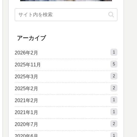
アーカイブ
1
2026年2月
5
2025年11月
2
2025年3月
2
2025年2月
1
2021年2月
1
2021年1月
2
2020年7月
1
2020年6月