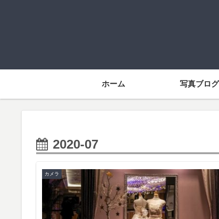
ホーム
写真ブログ
2020-07
カメラ