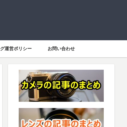
グ運営ポリシー
お問い合わせ