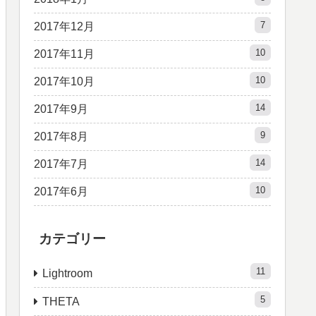
7
2017年12月
10
2017年11月
10
2017年10月
14
2017年9月
9
2017年8月
14
2017年7月
10
2017年6月
カテゴリー
11
Lightroom
5
THETA