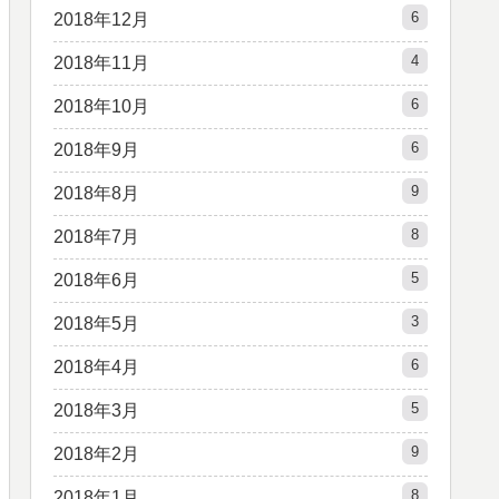
6
2018年12月
4
2018年11月
6
2018年10月
6
2018年9月
9
2018年8月
8
2018年7月
5
2018年6月
3
2018年5月
6
2018年4月
5
2018年3月
9
2018年2月
8
2018年1月