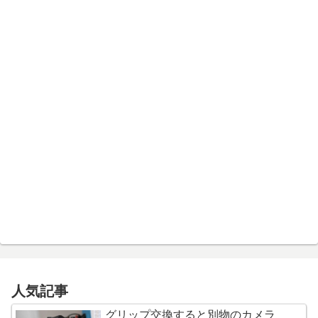
人気記事
グリップ交換すると別物のカメラ