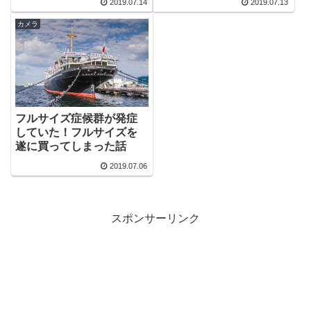
2019.07.14
2019.07.13
カメラ
フルサイズ症候群が発症
していた！フルサイズを
遂に買ってしまった話
2019.07.06
スポンサーリンク