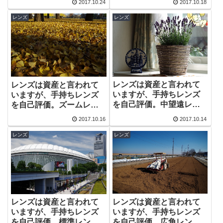
2017.10.24
2017.10.18
レンズ
レンズ
レンズは資産と言われて
レンズは資産と言われて
いますが、手持ちレンズ
いますが、手持ちレンズ
を自己評価。中望遠レン
を自己評価。ズームレン
ズ編！
ズ編！
2017.10.16
2017.10.14
レンズ
レンズ
レンズは資産と言われて
レンズは資産と言われて
いますが、手持ちレンズ
いますが、手持ちレンズ
を自己評価。広角レンズ
を自己評価。標準レンズ