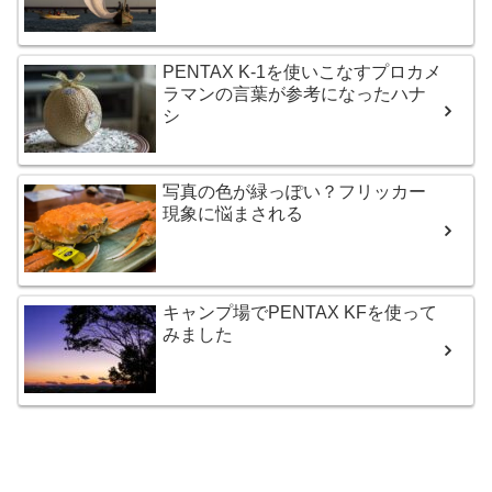
PENTAX K-1を使いこなすプロカメ
ラマンの言葉が参考になったハナ
シ
写真の色が緑っぽい？フリッカー
現象に悩まされる
キャンプ場でPENTAX KFを使って
みました