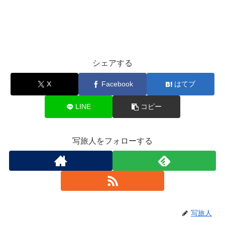
シェアする
X
Facebook
はてブ
LINE
コピー
写旅人をフォローする
写旅人