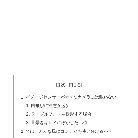
目次
イメージセンサーが大きなカメラには敵わない
白飛びに注意が必要
テーブルフォトを撮影する場合
背景をキレイにぼかしたい時
では、どんな風にコンデジを使い分けるか？