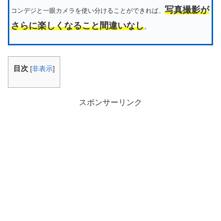
写真撮影が
コンデジと一眼カメラを使い分けることができれば、
さらに楽しくなること間違いなし
。
目次
[
非表示
]
スポンサーリンク