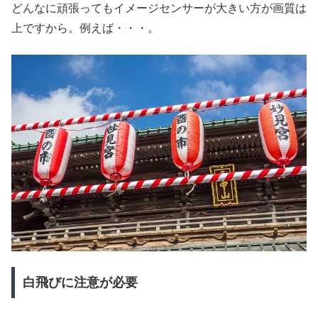
どんなに頑張ってもイメージセンサーが大きい方が画質は
上ですから。例えば・・・。
白飛びに注意が必要