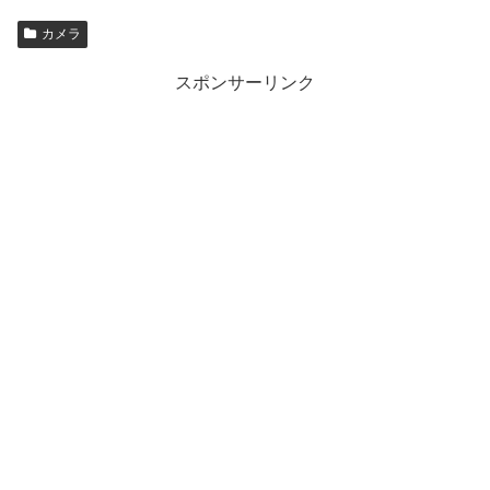
カメラ
スポンサーリンク