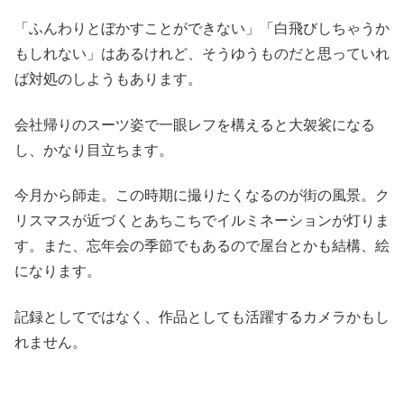
「ふんわりとぼかすことができない」「白飛びしちゃうか
もしれない」はあるけれど、そうゆうものだと思っていれ
ば対処のしようもあります。
会社帰りのスーツ姿で一眼レフを構えると大袈裟になる
し、かなり目立ちます。
今月から師走。この時期に撮りたくなるのが街の風景。ク
リスマスが近づくとあちこちでイルミネーションが灯りま
す。また、忘年会の季節でもあるので屋台とかも結構、絵
になります。
記録としてではなく、作品としても活躍するカメラかもし
れません。