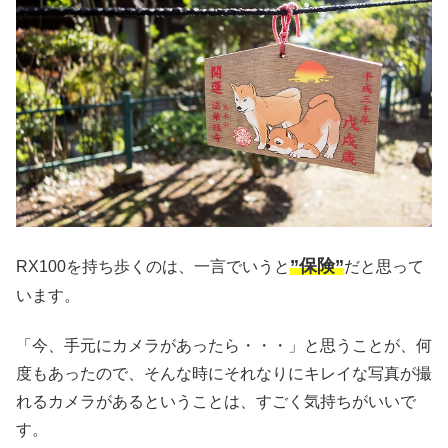
”保険”
RX100を持ち歩くのは、一言でいうと
だと思って
います。
「今、手元にカメラがあったら・・・」と思うことが、何
度もあったので、そんな時にそれなりにキレイな写真が撮
れるカメラがあるということは、すごく気持ちがいいで
す。