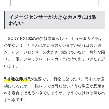
イメージセンサーが大きなカメラには敵
わない
「SONY RX100の画質は素晴らしい！もう一眼カメラは
必要ない！」と言われている方がいますがそれは言い過
ぎ。イメージセンサーの大きさは嘘はつかない。可能な限
り、一眼レフやミラレーレスカメラは持ち出すべきだと思
います。
”可能な限り”
が重要です。荷物になったり、写すのが億
劫になるとか、一眼レフでは写せないような場面が想定さ
れる場合は控えるべきでしょうが、そうでなければ持ち出
すべきです。