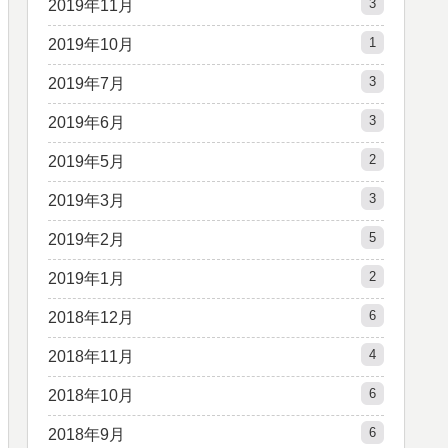
3
2019年11月
1
2019年10月
3
2019年7月
3
2019年6月
2
2019年5月
3
2019年3月
5
2019年2月
2
2019年1月
6
2018年12月
4
2018年11月
6
2018年10月
6
2018年9月