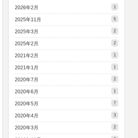
1
2026年2月
5
2025年11月
2
2025年3月
2
2025年2月
1
2021年2月
1
2021年1月
2
2020年7月
1
2020年6月
7
2020年5月
3
2020年4月
2
2020年3月