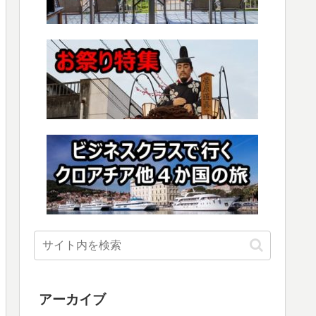
アーカイブ