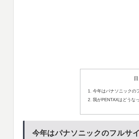
目
今年はパナソニックの
我がPENTAXはどうな
今年はパナソニックのフルサ