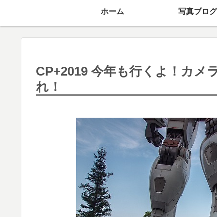
ホーム
写真ブログ
CP+2019 今年も行くよ！
れ！