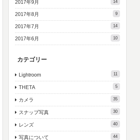
14
2017年9月
9
2017年8月
14
2017年7月
10
2017年6月
カテゴリー
11
Lightroom
5
THETA
35
カメラ
30
スナップ写真
40
レンズ
44
写真について