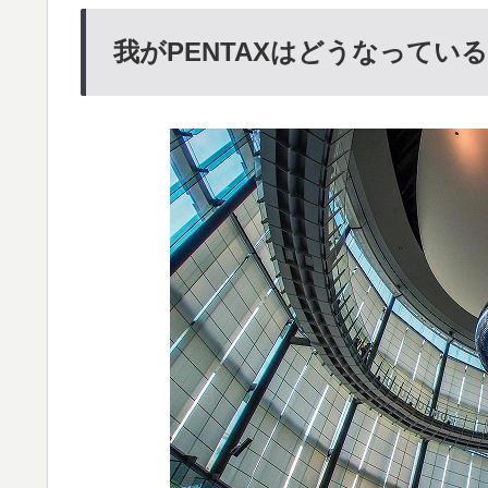
我がPENTAXはどうなってい