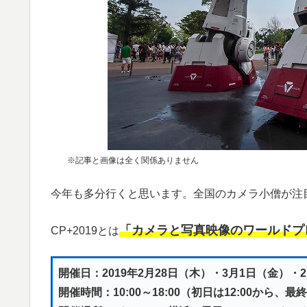
※記事と画像は全く関係ありません
今年も多分行くと思います。全国のカメラ小僧が注目す
「カメラと写真映像のワールドプ
CP+2019とは
開催日：2019年2月28日（木）・3月1日（金）・
開催時間：10:00～18:00（初日は12:00から、最