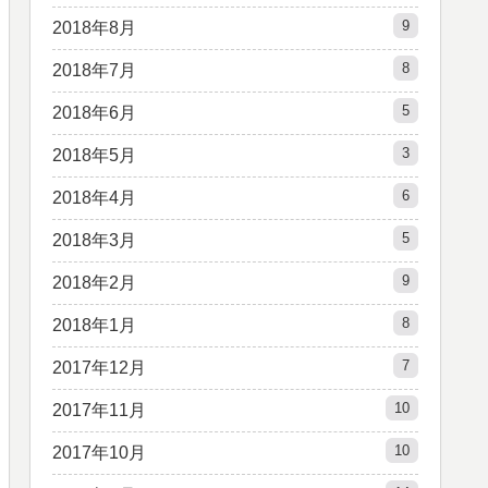
9
2018年8月
8
2018年7月
5
2018年6月
3
2018年5月
6
2018年4月
5
2018年3月
9
2018年2月
8
2018年1月
7
2017年12月
10
2017年11月
10
2017年10月