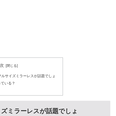
次
フルサイズミラーレスが話題でしょ
っている？
イズミラーレスが話題でしょ