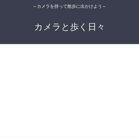
～カメラを持って散歩に出かけよう～
カメラと歩く日々