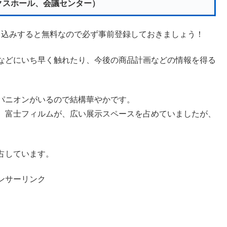
クスホール、会議センター）
申し込みすると無料なので必ず事前登録しておきましょう！
などにいち早く触れたり、今後の商品計画などの情報を得る
パニオンがいるので結構華やかです。
、富士フィルムが、広い展示スペースを占めていましたが、
占しています。
ンサーリンク