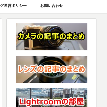
グ運営ポリシー
お問い合わせ