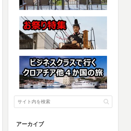
アーカイブ