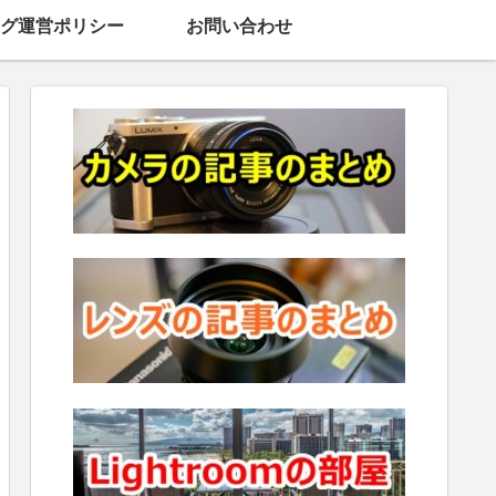
グ運営ポリシー
お問い合わせ