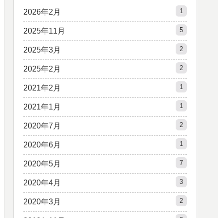
1
2026年2月
5
2025年11月
2
2025年3月
2
2025年2月
1
2021年2月
1
2021年1月
2
2020年7月
1
2020年6月
7
2020年5月
3
2020年4月
2
2020年3月