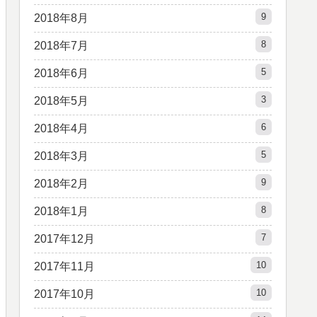
9
2018年8月
8
2018年7月
5
2018年6月
3
2018年5月
6
2018年4月
5
2018年3月
9
2018年2月
8
2018年1月
7
2017年12月
10
2017年11月
10
2017年10月