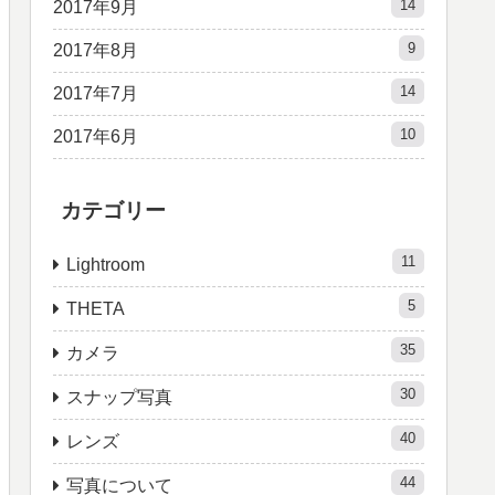
14
2017年9月
9
2017年8月
14
2017年7月
10
2017年6月
カテゴリー
11
Lightroom
5
THETA
35
カメラ
30
スナップ写真
40
レンズ
44
写真について