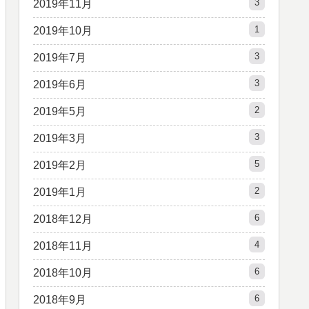
3
2019年11月
1
2019年10月
3
2019年7月
3
2019年6月
2
2019年5月
3
2019年3月
5
2019年2月
2
2019年1月
6
2018年12月
4
2018年11月
6
2018年10月
6
2018年9月