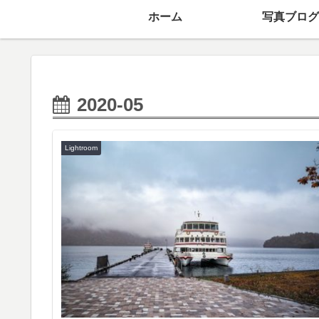
ホーム
写真ブログ
2020-05
Lightroom