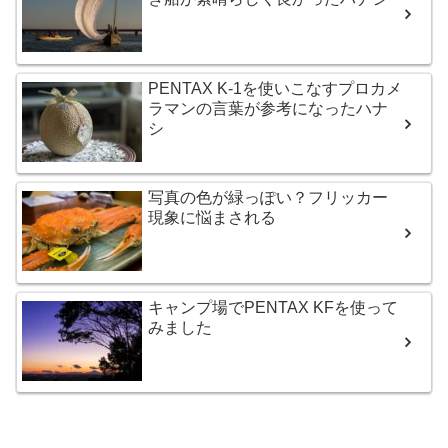
PENTAX K-1を使いこなすプロカメ
ラマンの言葉が参考になったハナ
シ
写真の色が緑っぽい？フリッカー
現象に悩まされる
キャンプ場でPENTAX KFを使って
みました