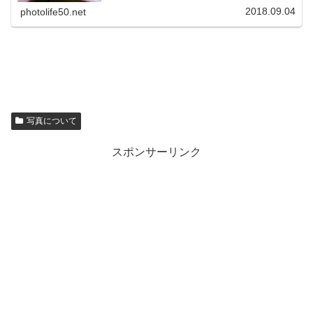
2018.09.04
photolife50.net
写真について
スポンサーリンク