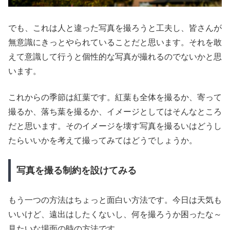
でも、これは人と違った写真を撮ろうと工夫し、皆さんが
無意識にきっとやられていることだと思います。それを敢
えて意識して行うと個性的な写真が撮れるのでないかと思
います。
これからの季節は紅葉です。紅葉も全体を撮るか、寄って
撮るか、落ち葉を撮るか、イメージとしてはそんなところ
だと思います。そのイメージを壊す写真を撮るいはどうし
たらいいかを考えて撮ってみてはどうでしょうか。
写真を撮る制約を設けてみる
もう一つの方法はちょっと面白い方法です。今日は天気も
いいけど、遠出はしたくないし、何を撮ろうか困ったな～
見たいな場面の時の方法です。