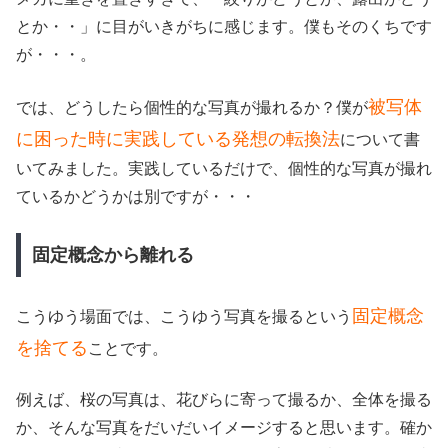
とか・・」に目がいきがちに感じます。僕もそのくちです
が・・・。
被写体
では、どうしたら個性的な写真が撮れるか？僕が
に困った時に実践している発想の転換法
について書
いてみました。実践しているだけで、個性的な写真が撮れ
ているかどうかは別ですが・・・
固定概念から離れる
固定概念
こうゆう場面では、こうゆう写真を撮るという
を捨てる
ことです。
例えば、桜の写真は、花びらに寄って撮るか、全体を撮る
か、そんな写真をだいだいイメージすると思います。確か