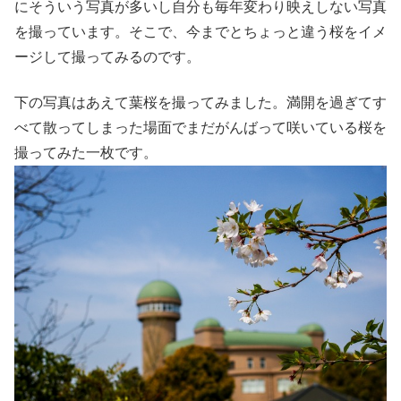
にそういう写真が多いし自分も毎年変わり映えしない写真
を撮っています。そこで、今までとちょっと違う桜をイメ
ージして撮ってみるのです。
下の写真はあえて葉桜を撮ってみました。満開を過ぎてす
べて散ってしまった場面でまだがんばって咲いている桜を
撮ってみた一枚です。