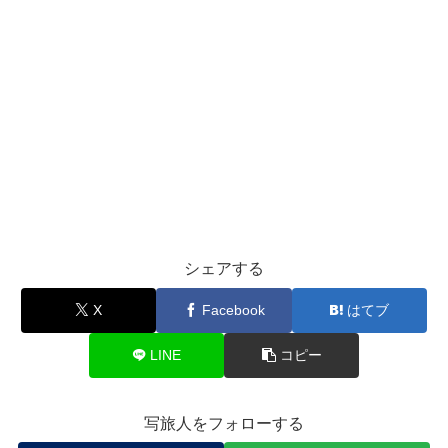
シェアする
X
Facebook
はてブ
LINE
コピー
写旅人をフォローする