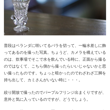
普段はベランダに咲いてるバラを切って、一輪水差しに飾
ってあるのを撮った写真。ちょうど、カメラを構えている
のは、炊事場でそこで水を飲んでいる時に、正面から撮る
のではなくて、こちら側から撮ったらいいじゃないかと思
い撮ったものです。ちょっと暗かったのでわざわざ三脚を
持ち出して、カミさんがいない時に・・・。
絞り開放で撮ったのでパープルフリンジ出まくりですが、
意外と気に入っているのですが、どうでしょう。