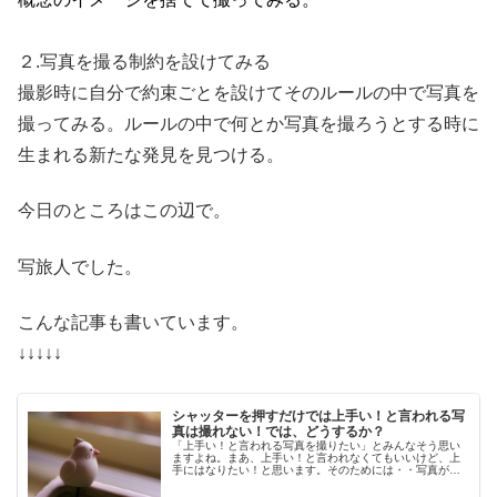
２.写真を撮る制約を設けてみる
撮影時に自分で約束ごとを設けてそのルールの中で写真を
撮ってみる。ルールの中で何とか写真を撮ろうとする時に
生まれる新たな発見を見つける。
今日のところはこの辺で。
写旅人でした。
こんな記事も書いています。
↓↓↓↓↓
シャッターを押すだけでは上手い！と言われる写
真は撮れない！では、どうするか？
「上手い！と言われる写真を撮りたい」とみんなそう思い
ますよね。まあ、上手い！と言われなくてもいいけど、上
手にはなりたい！と思います。そのためには・・写真が上
達するには技術と感性が必要技術と感性が必要だと思うん
ですよね。技術がなくてもシャッタ...