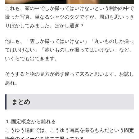
これも、家の中でしか撮ってはいけないという制約の中で
撮った写真。単なるシャツのタグですが、周辺を思いっき
りぼかしてみました。ぼかし過ぎ？
他にも、「雲しか撮ってはいけない」「丸いものしか撮っ
てはいけない」「赤いものしか撮ってはいけない」など、
いくらでも出てきます。
そうすると物の見方が必ず違って来ると思います。お試し
あれ。
まとめ
１.固定概念から離れる
こうゆう場面では、こうゆう写真を撮るもんだという
固定
概念のイメージを捨てて撮ってみる。