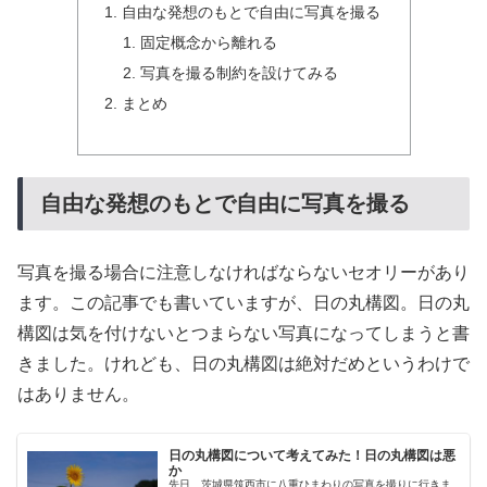
自由な発想のもとで自由に写真を撮る
固定概念から離れる
写真を撮る制約を設けてみる
まとめ
自由な発想のもとで自由に写真を撮る
写真を撮る場合に注意しなければならないセオリーがあり
ます。この記事でも書いていますが、日の丸構図。日の丸
構図は気を付けないとつまらない写真になってしまうと書
きました。けれども、日の丸構図は絶対だめというわけで
はありません。
日の丸構図について考えてみた！日の丸構図は悪
か
先日、茨城県筑西市に八重ひまわりの写真を撮りに行きま