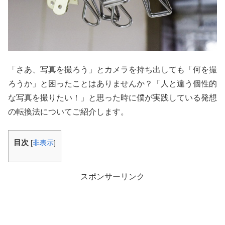
「さあ、写真を撮ろう」とカメラを持ち出しても「何を撮
ろうか」と困ったことはありませんか？「人と違う個性的
な写真を撮りたい！」と思った時に僕が実践している発想
の転換法についてご紹介します。
目次
[
非表示
]
スポンサーリンク