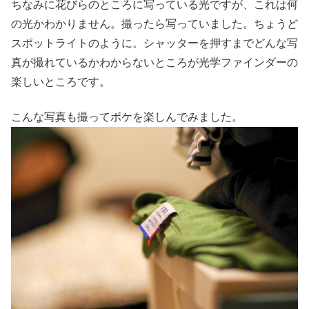
ちなみに花びらのところに写っている光ですが、これは何
の光かわかりません。撮ったら写っていました。ちょうど
スポットライトのように。シャッターを押すまでどんな写
真が撮れているかわからないところが光学ファインダーの
楽しいところです。
こんな写真も撮ってボケを楽しんでみました。