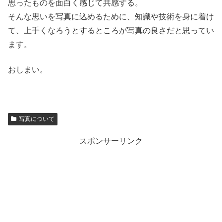
思ったものを面白く感じて共感する。
そんな思いを写真に込めるために、知識や技術を身に着け
て、上手くなろうとするところが写真の良さだと思ってい
ます。
おしまい。
写真について
スポンサーリンク