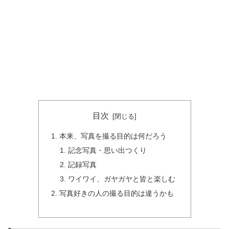
目次
本来、写真を撮る目的は何だろう
記念写真・思い出つくり
記録写真
ワイワイ、ガヤガヤと皆と楽しむ
写真好きの人の撮る目的は違うかも