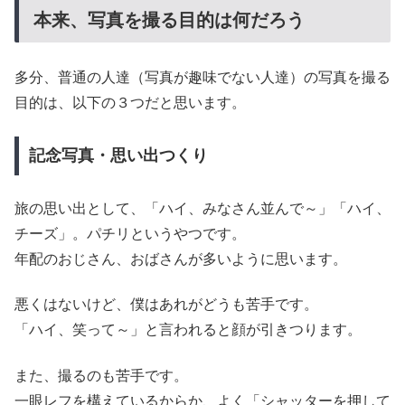
本来、写真を撮る目的は何だろう
多分、普通の人達（写真が趣味でない人達）の写真を撮る
目的は、以下の３つだと思います。
記念写真・思い出つくり
旅の思い出として、「ハイ、みなさん並んで～」「ハイ、
チーズ」。パチリというやつです。
年配のおじさん、おばさんが多いように思います。
悪くはないけど、僕はあれがどうも苦手です。
「ハイ、笑って～」と言われると顔が引きつります。
また、撮るのも苦手です。
一眼レフを構えているからか、よく「シャッターを押して