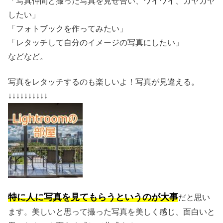
「写真仲間と撮った写真を見せ合い、ワイワイ、ガヤガヤ
したい」
「フォトブックを作ってみたい」
「レタッチして自分のイメージの写真にしたい」
などなど。
写真をレタッチするのも楽しいよ！写真が見違える。
↓↓↓↓↓↓↓↓↓↓
特に人に写真を見てもらうというのが大事
だと思い
ます。美しいと思って撮った写真を美しく感じ、面白いと