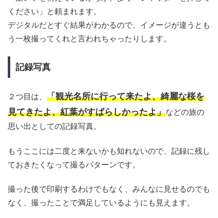
ください」と頼まれます。
デジタルだとすぐ結果がわかるので、イメージが違うとも
う一枚撮ってくれと言われちゃったりします。
記録写真
「観光名所に行って来たよ、綺麗な桜を
２つ目は、
見てきたよ、紅葉がすばらしかったよ」
などの旅の
思い出としての記録写真。
もうここには二度と来ないかも知れないので、記録に残し
ておきたくなって撮るパターンです。
撮った後で印刷するわけでもなく、みんなに見せるのでも
なく、撮ったことで満足しているようにも見えます。