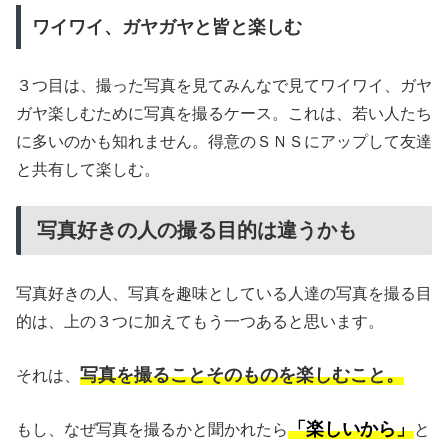
ワイワイ、ガヤガヤと皆と楽しむ
３つ目は、撮った写真を見てみんなで見てワイワイ、ガヤ
ガヤ楽しむために写真を撮るケース。これは、若い人たち
に多いのかも知れません。得意のＳＮＳにアップして友達
と共有して楽しむ。
写真好きの人の撮る目的は違うかも
写真好きの人、写真を趣味としている人達の写真を撮る目
的は、上の３つに加えてもう一つあると思います。
写真を撮ることそのものを楽しむこと。
それは、
「楽しいから」
もし、なぜ写真を撮るかと聞かれたら
と