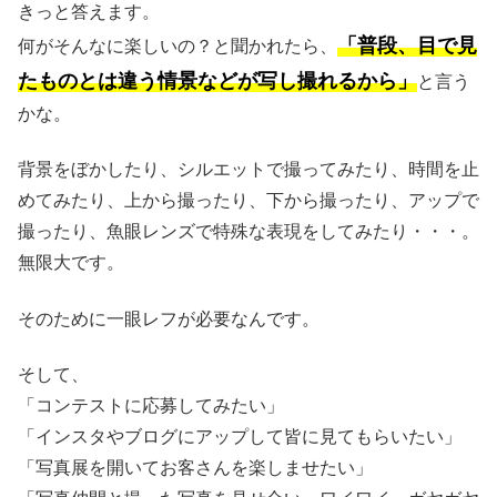
きっと答えます。
「普段、目で見
何がそんなに楽しいの？と聞かれたら、
たものとは違う情景などが写し撮れるから」
と言う
かな。
背景をぼかしたり、シルエットで撮ってみたり、時間を止
めてみたり、上から撮ったり、下から撮ったり、アップで
撮ったり、魚眼レンズで特殊な表現をしてみたり・・・。
無限大です。
そのために一眼レフが必要なんです。
そして、
「コンテストに応募してみたい」
「インスタやブログにアップして皆に見てもらいたい」
「写真展を開いてお客さんを楽しませたい」