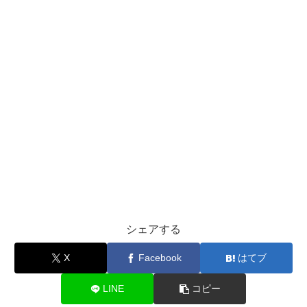
シェアする
X
Facebook
はてブ
LINE
コピー