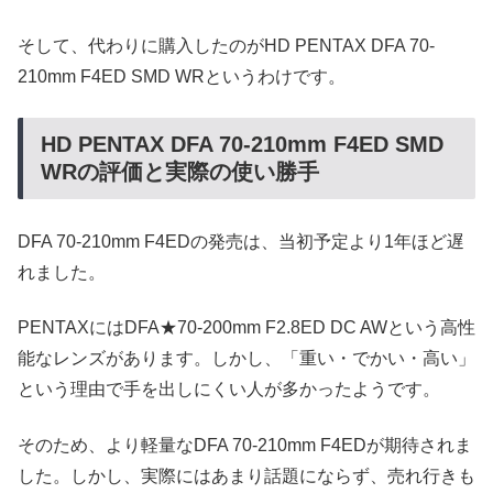
そして、代わりに購入したのがHD PENTAX DFA 70-
210mm F4ED SMD WRというわけです。
HD PENTAX DFA 70-210mm F4ED SMD
WRの評価と実際の使い勝手
DFA 70-210mm F4EDの発売は、当初予定より1年ほど遅
れました。
PENTAXにはDFA★70-200mm F2.8ED DC AWという高性
能なレンズがあります。しかし、「重い・でかい・高い」
という理由で手を出しにくい人が多かったようです。
そのため、より軽量なDFA 70-210mm F4EDが期待されま
した。しかし、実際にはあまり話題にならず、売れ行きも