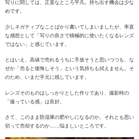
写りに関しては、正直なところ平凡。持ち出す機会は少な
めです。
少しネガティブなことばかり書いてしまいましたが、率直
な感想として「写りの良さで積極的に使いたくなるレンズ
ではない」と感じています。
とはいえ、高値で売れるうちに手放そうと思いつつも、な
ぜか「売ると後悔しそう」という気持ちも拭えません。そ
のため、いまだ手元に残しています。
レンズそのものはしっかりとした作りであり、撮影時の
「撮っている感」は良好。
さて、このまま防湿庫の肥やしになるのか。それとも思い
切って売却するのか……悩ましいところです。