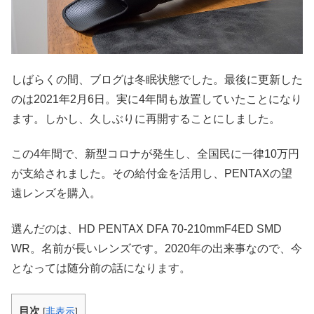
しばらくの間、ブログは冬眠状態でした。最後に更新した
のは2021年2月6日。実に4年間も放置していたことになり
ます。しかし、久しぶりに再開することにしました。
この4年間で、新型コロナが発生し、全国民に一律10万円
が支給されました。その給付金を活用し、PENTAXの望
遠レンズを購入。
選んだのは、HD PENTAX DFA 70-210mmF4ED SMD
WR。名前が長いレンズです。2020年の出来事なので、今
となっては随分前の話になります。
目次
[
非表示
]