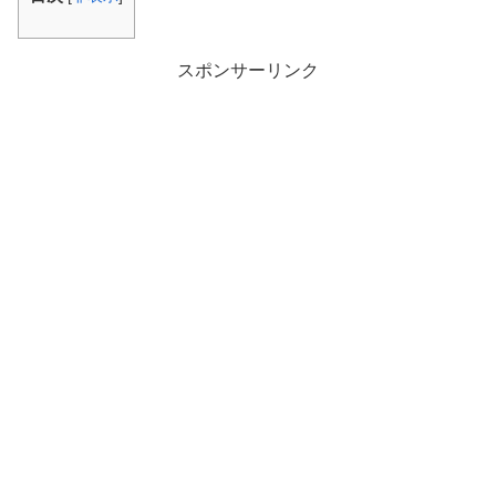
スポンサーリンク