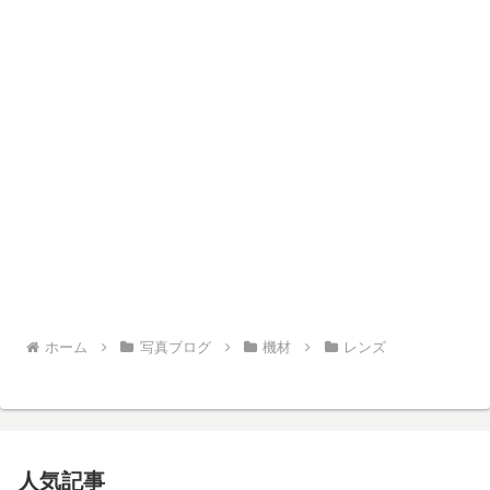
ホーム
写真ブログ
機材
レンズ
人気記事