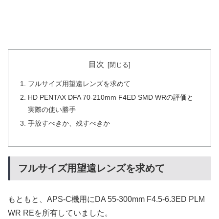
目次
フルサイズ用望遠レンズを求めて
HD PENTAX DFA 70-210mm F4ED SMD WRの評価と
実際の使い勝手
手放すべきか、残すべきか
フルサイズ用望遠レンズを求めて
もともと、APS-C機用にDA 55-300mm F4.5-6.3ED PLM
WR REを所有していました。