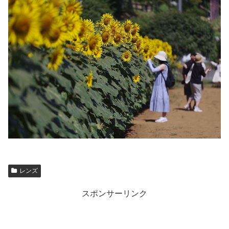
レンズ
スポンサーリンク