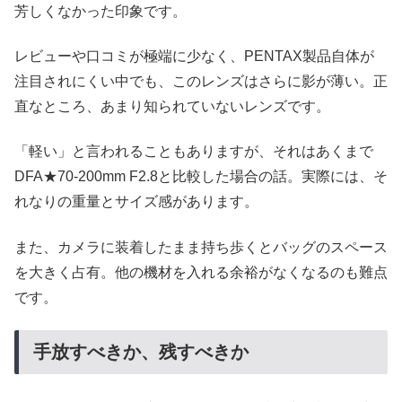
芳しくなかった印象です。
レビューや口コミが極端に少なく、PENTAX製品自体が
注目されにくい中でも、このレンズはさらに影が薄い。正
直なところ、あまり知られていないレンズです。
「軽い」と言われることもありますが、それはあくまで
DFA★70-200mm F2.8と比較した場合の話。実際には、そ
れなりの重量とサイズ感があります。
また、カメラに装着したまま持ち歩くとバッグのスペース
を大きく占有。他の機材を入れる余裕がなくなるのも難点
です。
手放すべきか、残すべきか