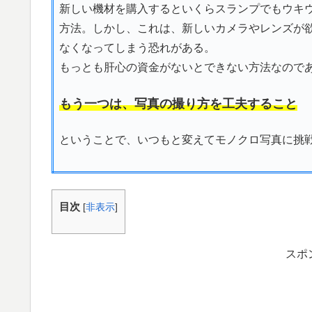
新しい機材を購入するといくらスランプでもウキ
方法。しかし、これは、新しいカメラやレンズが
なくなってしまう恐れがある。
もっとも肝心の資金がないとできない方法なので
もう一つは、写真の撮り方を工夫すること
ということで、いつもと変えてモノクロ写真に挑
目次
[
非表示
]
スポ