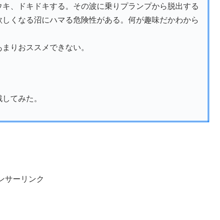
ウキ、ドキドキする。その波に乗りプランプから脱出する
欲しくなる沼にハマる危険性がある。何が趣味だかわから
あまりおススメできない。
戦してみた。
ンサーリンク