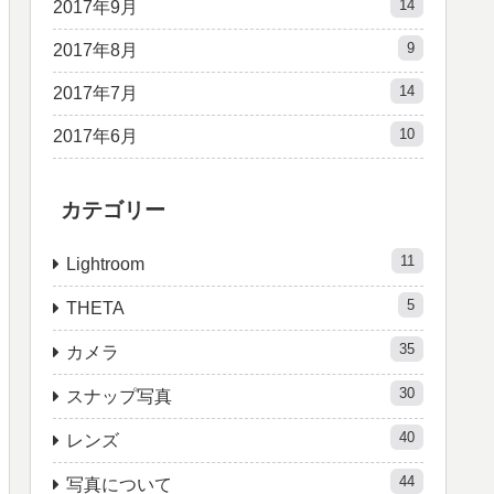
14
2017年9月
9
2017年8月
14
2017年7月
10
2017年6月
カテゴリー
11
Lightroom
5
THETA
35
カメラ
30
スナップ写真
40
レンズ
44
写真について