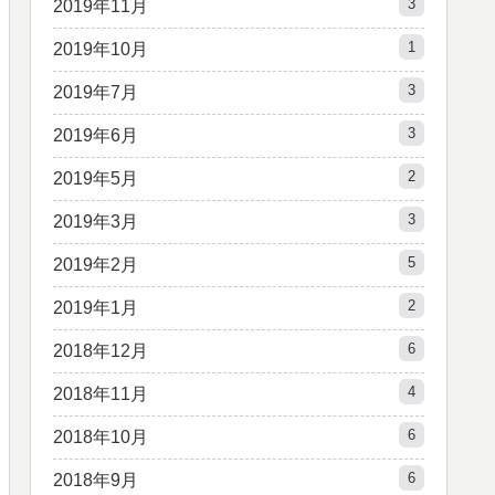
3
2019年11月
1
2019年10月
3
2019年7月
3
2019年6月
2
2019年5月
3
2019年3月
5
2019年2月
2
2019年1月
6
2018年12月
4
2018年11月
6
2018年10月
6
2018年9月