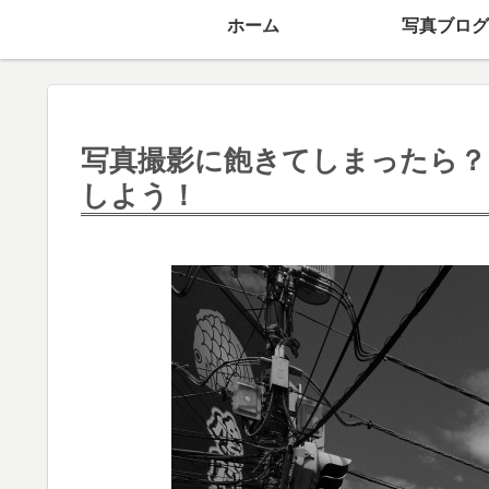
ホーム
写真ブログ
写真撮影に飽きてしまったら？
しよう！