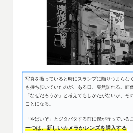
写真を撮っていると時にスランプに陥りつまらな
も持ち歩いていたのが、ある日、突然訪れる。面
「なぜだろうか」と考えてもしかたがないが、そ
ことになる。
「やばいぞ」とジタバタする前に僕が行っている
一つは、新しいカメラかレンズを購入する