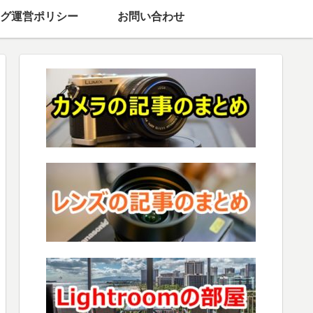
グ運営ポリシー
お問い合わせ