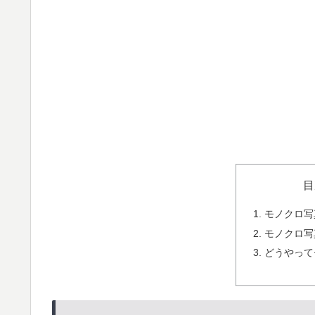
目
モノクロ写
モノクロ写
どうやって