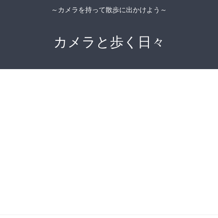
～カメラを持って散歩に出かけよう～
カメラと歩く日々