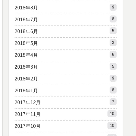
9
2018年8月
8
2018年7月
5
2018年6月
3
2018年5月
6
2018年4月
5
2018年3月
9
2018年2月
8
2018年1月
7
2017年12月
10
2017年11月
10
2017年10月