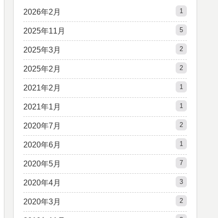
1
2026年2月
5
2025年11月
2
2025年3月
2
2025年2月
1
2021年2月
1
2021年1月
2
2020年7月
1
2020年6月
7
2020年5月
3
2020年4月
2
2020年3月