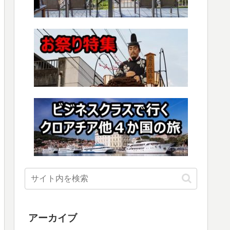
アーカイブ