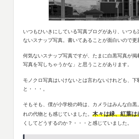
いつもひいきにしている写真ブログがあり、いつも
ないスナップ写真。書いてあることが面白いので更
何気ないスナップ写真ですが、たまに白黒写真が掲
写真を写しちゃうかな」と思うことがあります。
モノクロ写真はいけないとは言わないけれども、下
と・・・。
そもそも、僕が小学校の時は、カメラはみんな白黒
木々は緑、紅葉は
れの代物とも感じていました。
くしてどうするのか？・・・と感じていました。