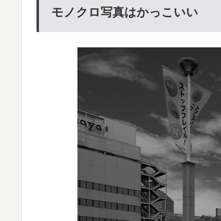
モノクロ写真はかっこいい