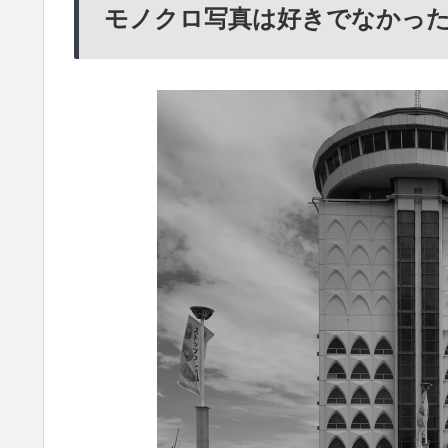
モノクロ写真は好きでなかっ