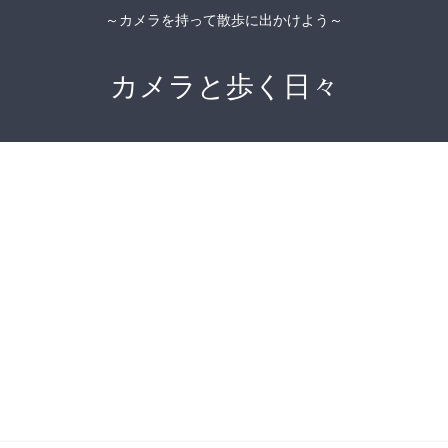
～カメラを持って散歩に出かけよう～
カメラと歩く日々