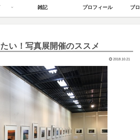
雑記
プロフィール
ブロ
たい！写真展開催のススメ
2018.10.21