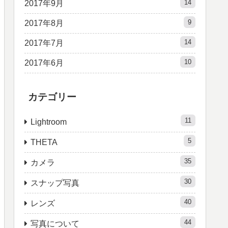
14
2017年9月
9
2017年8月
14
2017年7月
10
2017年6月
カテゴリー
11
Lightroom
5
THETA
35
カメラ
30
スナップ写真
40
レンズ
44
写真について