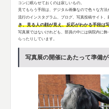
コンに眠らせておくのは寂しいもの。
見てもらう手段は、デジタル画像なので色々な方法
流行のインスタグラム、ブログ、写真投稿サイト、
き、見る人の顔が見え、反応がわかる手段は
写真展ではないけれども、部員の中には病院内に飾
らったりしています。
写真展の開催にあたって準備が