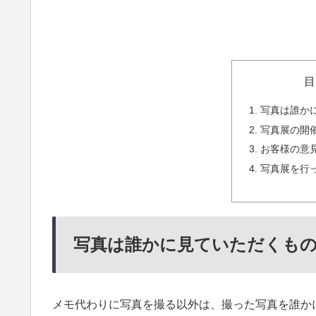
目
写真は誰か
写真展の開
お客様の意
写真展を行
写真は誰かに見ていただくも
メモ代わりに写真を撮る以外は、撮った写真を誰か