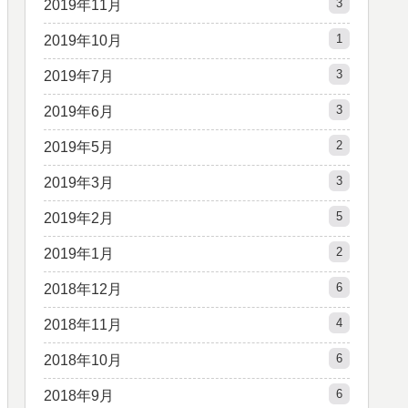
3
2019年11月
1
2019年10月
3
2019年7月
3
2019年6月
2
2019年5月
3
2019年3月
5
2019年2月
2
2019年1月
6
2018年12月
4
2018年11月
6
2018年10月
6
2018年9月