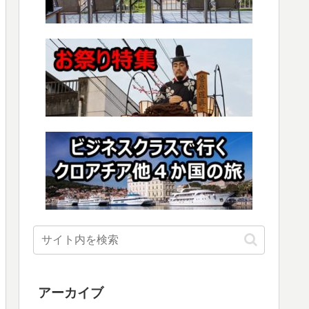
アーカイブ