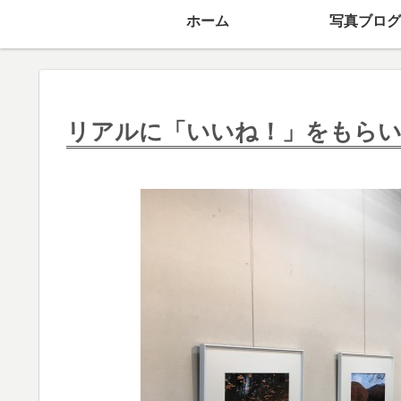
ホーム
写真ブログ
リアルに「いいね！」をもらい