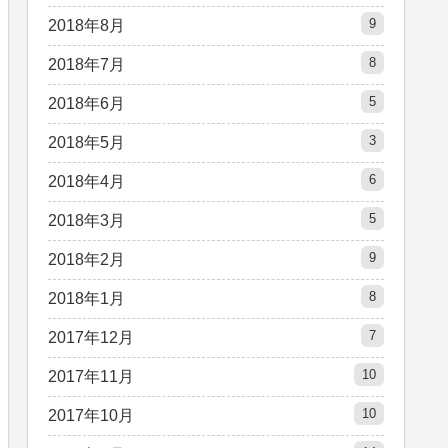
9
2018年8月
8
2018年7月
5
2018年6月
3
2018年5月
6
2018年4月
5
2018年3月
9
2018年2月
8
2018年1月
7
2017年12月
10
2017年11月
10
2017年10月