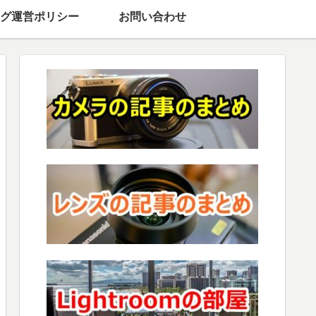
グ運営ポリシー
お問い合わせ