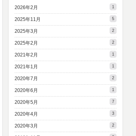
1
2026年2月
5
2025年11月
2
2025年3月
2
2025年2月
1
2021年2月
1
2021年1月
2
2020年7月
1
2020年6月
7
2020年5月
3
2020年4月
2
2020年3月