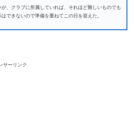
いが、クラブに所属していれば、それほど難しいものでも
示はできないので準備を重ねてこの日を迎えた。
ンサーリンク