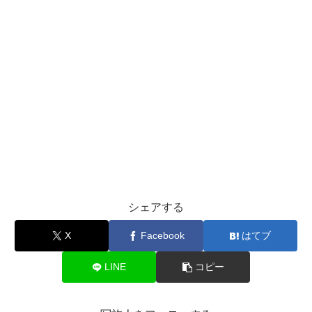
シェアする
X
Facebook
はてブ
LINE
コピー