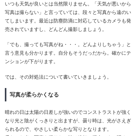
いつも天気が良いとは当然限りません。「天気が悪いから
写真は撮らない」と言っていては、段々と写真から遠のい
てしまいます。最近は防塵防滴に対応しているカメラも発
売されていますし、どんどん撮影しましょう。
「でも、撮っても写真がね・・・。どんよりしちゃう」と
言う意見も分かります。自分もそうだっだから。確かにテ
ンションが下がります。
では、その対処法について書いていきましょう。
写真が柔らかくなる
晴れの日は太陽の日差しが強いのでコンストラストが強く
なり光と陰がくっきりと出ますが、曇り時は、光がさえぎ
られるので、やさしい柔らかな写りとなります。