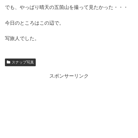
でも、やっぱり晴天の五箇山を撮って見たかった・・・
今日のところはこの辺で。
写旅人でした。
スナップ写真
スポンサーリンク