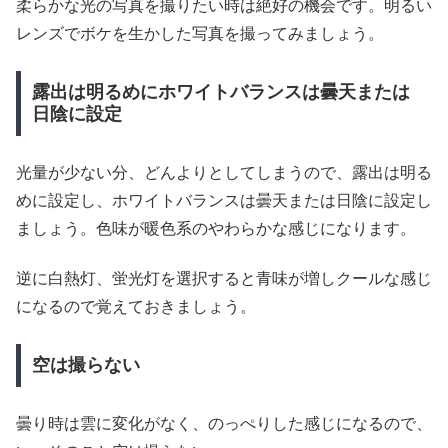
柔らかな光の写真を撮りたい時は絶好の機会です。明るい
レンズでボケを生かした写真を撮ってみましょう。
露出は明るめにホワイトバランスは曇天または
日陰に設定
光量が少ない分、どんよりとしてしまうので、露出は明る
めに設定し、ホワイトバランスは曇天または日陰に設定し
ましょう。色味が暖色系のやわらかな感じになります。
逆に白熱灯、蛍光灯を選択すると青味が増しクールな感じ
になるので覚えておきましょう。
空は撮らない
曇り時は雲に変化がなく、のっぺりした感じになるので、