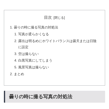
目次
曇りの時に撮る写真の対処法
写真が柔らかくなる
露出は明るめにホワイトバランスは曇天または日陰
に設定
空は撮らない
白黒写真にしてしまう
風景写真は撮らない
まとめ
曇りの時に撮る写真の対処法