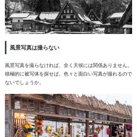
風景写真は撮らない
風景写真を撮らなければ、全く天候には関係ありません。
積極的に被写体を探せば、色々と面白い写真が撮れるので
ないでしょうか。