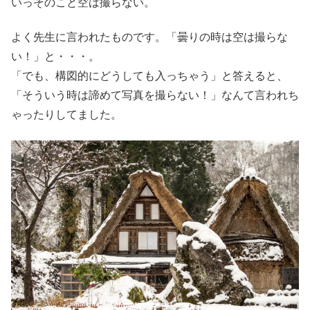
いっそのこと空は撮らない。
よく先生に言われたものです。「曇りの時は空は撮らな
い！」と・・・。
「でも、構図的にどうしても入っちゃう」と答えると、
「そういう時は諦めて写真を撮らない！」なんて言われち
ゃったりしてました。