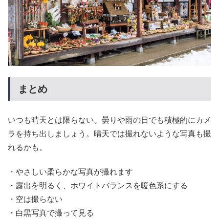
まとめ
いつも晴天とは限らない。曇りや雨の日でも積極的にカメ
ラを持ち出しましょう。晴天では撮れないような写真も撮
れるかも。
・やさしい柔らかな写真が撮れます
・露出を明るく、ホワイトバランスを暖色系にする
・空は撮らない
・白黒写真で撮って見る