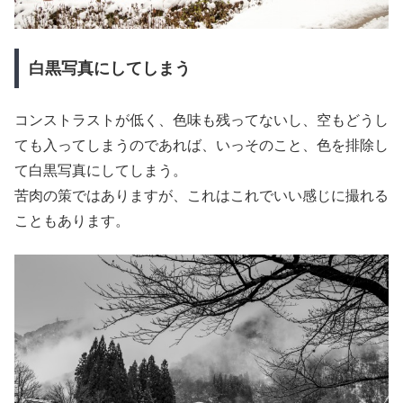
白黒写真にしてしまう
コンストラストが低く、色味も残ってないし、空もどうし
ても入ってしまうのであれば、いっそのこと、色を排除し
て白黒写真にしてしまう。
苦肉の策ではありますが、これはこれでいい感じに撮れる
こともあります。