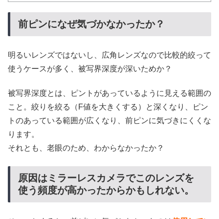
前ピンになぜ気づかなかったか？
明るいレンズではないし、広角レンズなので比較的絞って
使うケースが多く、被写界深度が深いためか？
被写界深度とは、ピントがあっているように見える範囲の
こと。絞りを絞る（F値を大きくする）と深くなり、ピン
トのあっている範囲が広くなり、前ピンに気づきにくくな
ります。
それとも、老眼のため、わからなかったか？
原因はミラーレスカメラでこのレンズを
使う頻度が高かったからかもしれない。