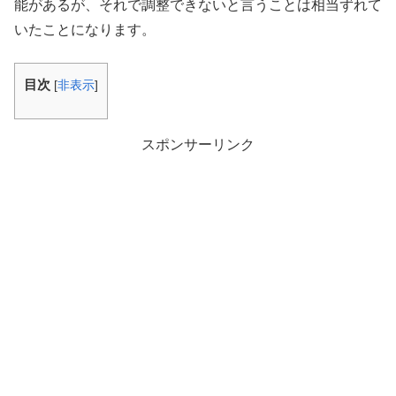
能があるが、それで調整できないと言うことは相当ずれて
いたことになります。
目次
[
非表示
]
スポンサーリンク