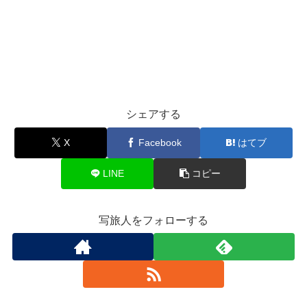
シェアする
X
Facebook
はてブ
LINE
コピー
写旅人をフォローする