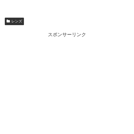
レンズ
スポンサーリンク