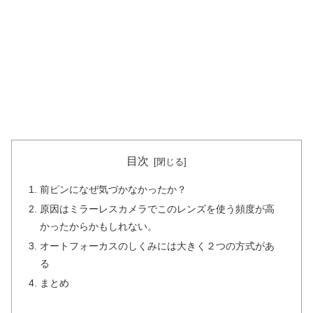
目次
前ピンになぜ気づかなかったか？
原因はミラーレスカメラでこのレンズを使う頻度が高
かったからかもしれない。
オートフォーカスのしくみには大きく２つの方式があ
る
まとめ