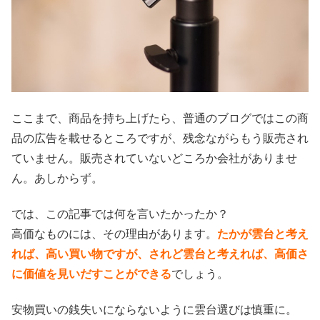
ここまで、商品を持ち上げたら、普通のブログではこの商
品の広告を載せるところですが、残念ながらもう販売され
ていません。販売されていないどころか会社がありませ
ん。あしからず。
では、この記事では何を言いたかったか？
高価なものには、その理由があります。
たかが雲台と考え
れば、高い買い物ですが、されど雲台と考えれば、高価さ
に価値を見いだすことができる
でしょう。
安物買いの銭失いにならないように雲台選びは慎重に。