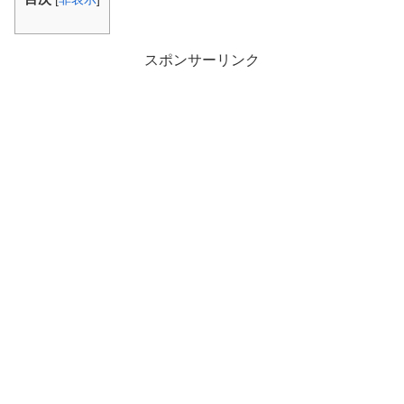
スポンサーリンク