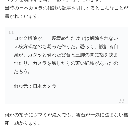
当時の日本カメラの雑誌の記事を引用するとこんなことが
書かれています。
ロック解除が、一度緩めただけでは解除されない
２段方式なのも凝った作りだ。恐らく、設計者自
身が、ガクッと倒れた雲台と三脚の間に指を挟ま
れたり、カメラを壊したりの苦い経験があったの
だろう。
出典元：日本カメラ
何かの拍子にツマミが緩んでも、雲台が一気に緩まない機
能。助かります。