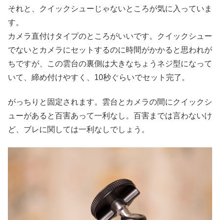
それと、クイックシューじゃないところが気に入っていま
す。
カメラ直付けタイプのところがいいです。クイックシュー
でないとカメラにセットするのに時間がかかると思われが
ちですが、この雲台の裏側は大きなちょうネジ型になって
いて、締め付けやすく、10秒ぐらいでセット完了。
がっちりと固定されます。雲台とカメラの間にクイックシ
ューがあると百害あって一利なし。百害までは言わないけ
ど、ブレに関しては一利なしでしょう。