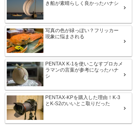
き船が素晴らしく良かったハナシ
写真の色が緑っぽい？フリッカー
現象に悩まされる
PENTAX K-1を使いこなすプロカメ
ラマンの言葉が参考になったハナ
シ
PENTAX-KPを購入した理由！K-3
とK-S2のいいとこ取りだった