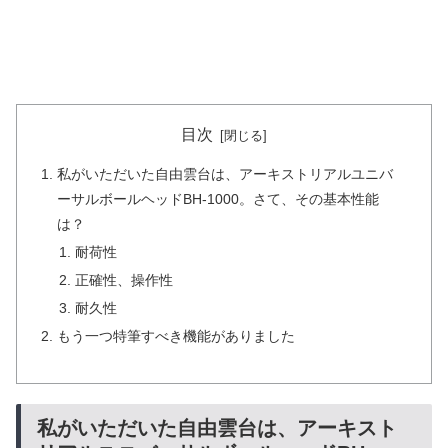
目次
私がいただいた自由雲台は、アーキストリアルユニバ
ーサルボールヘッドBH-1000。さて、その基本性能
は？
耐荷性
正確性、操作性
耐久性
もう一つ特筆すべき機能がありました
私がいただいた自由雲台は、アーキスト