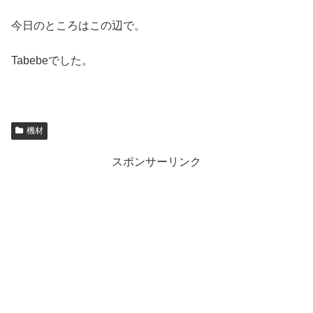
今日のところはこの辺で。
Tabebeでした。
機材
スポンサーリンク