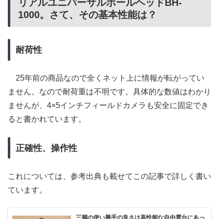
リアルユニバーサルボールヘッドBH-
1000。さて、その基本性能は？
耐荷性
25年前の商品なので全くネット上に情報が転がってい
ません。なので耐荷重は不明です。具体的な数値はわかり
ませんが、4×5インチフィールドカメラも安全に固定でき
ると書かれています。
正確性、操作性
これについては、参考出典も載せてこの記事で詳しく書い
ています。
三脚の使い勝手の良さは高性能な自由雲台にあっ