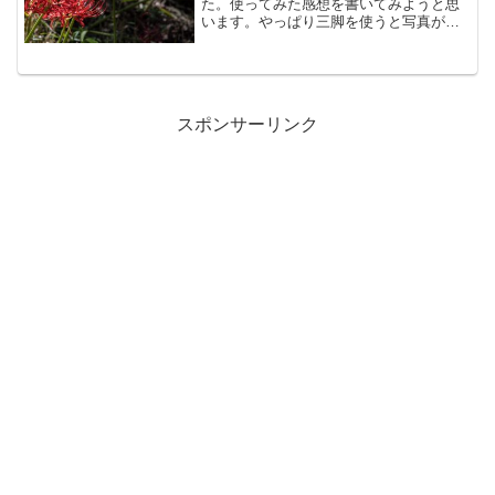
た。使ってみた感想を書いてみようと思
います。やっぱり三脚を使うと写真が違
う今まで手ぶれ補正機能に頼りっきり
で、手持ちでも十分にピントばっちりの
写真が撮れると思ってました。それに、
三脚の持ち運びが、面倒でフッ...
スポンサーリンク