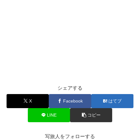
シェアする
X
Facebook
はてブ
LINE
コピー
写旅人をフォローする