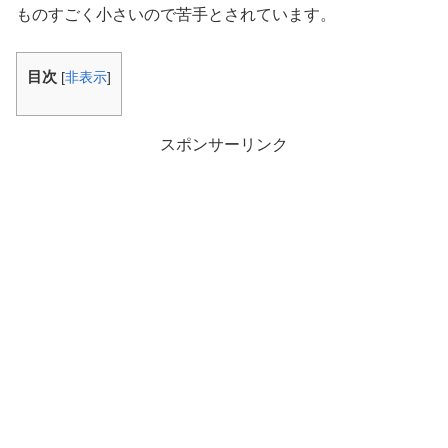
ものすごく小さいので苦手とされています。
目次
[
非表示
]
スポンサーリンク