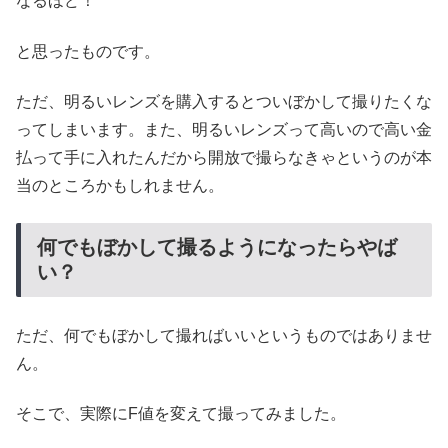
なるほど！
と思ったものです。
ただ、明るいレンズを購入するとついぼかして撮りたくな
ってしまいます。また、明るいレンズって高いので高い金
払って手に入れたんだから開放で撮らなきゃというのが本
当のところかもしれません。
何でもぼかして撮るようになったらやば
い？
ただ、何でもぼかして撮ればいいというものではありませ
ん。
そこで、実際にF値を変えて撮ってみました。