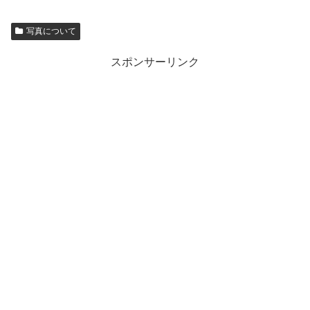
写真について
スポンサーリンク