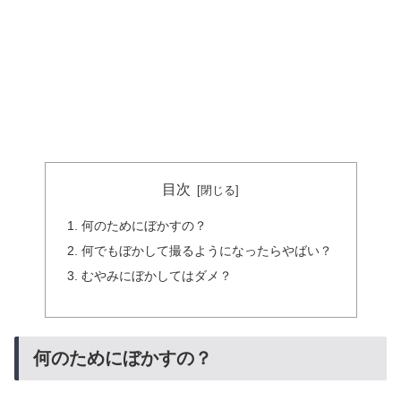
目次
何のためにぼかすの？
何でもぼかして撮るようになったらやばい？
むやみにぼかしてはダメ？
何のためにぼかすの？