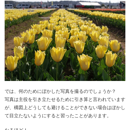
では、何のためにぼかした写真を撮るのでしょうか？
写真は主役を引き立たせるために引き算と言われています
が、構図上どうしても避けることができない場合はぼかし
て目立たないようにすると習ったことがあります。