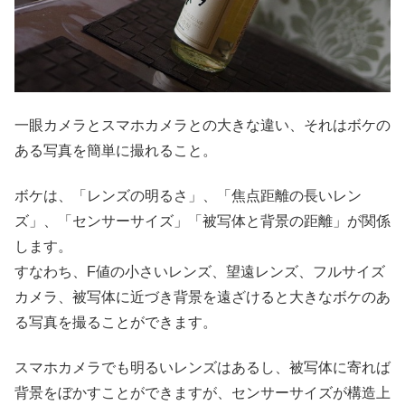
一眼カメラとスマホカメラとの大きな違い、それはボケの
ある写真を簡単に撮れること。
ボケは、「レンズの明るさ」、「焦点距離の長いレン
ズ」、「センサーサイズ」「被写体と背景の距離」が関係
します。
すなわち、F値の小さいレンズ、望遠レンズ、フルサイズ
カメラ、被写体に近づき背景を遠ざけると大きなボケのあ
る写真を撮ることができます。
スマホカメラでも明るいレンズはあるし、被写体に寄れば
背景をぼかすことができますが、センサーサイズが構造上