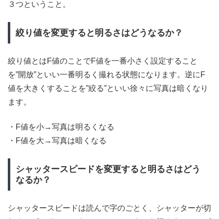
３つということ。
絞り値を変更すると明るさはどうなるか？
絞り値とはF値のことでF値を一番小さく設定すること
を”開放”といい一番明るく撮れる状態になります。逆にF
値を大きくすることを”絞る”といい徐々に写真は暗くなり
ます。
・F値を小→写真は明るくなる
・F値を大→写真は暗くなる
シャッタースピードを変更すると明るさはどう
なるか？
シャッタースピードは読んで字のごとく、シャッターが切