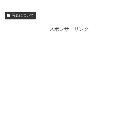
写真について
スポンサーリンク