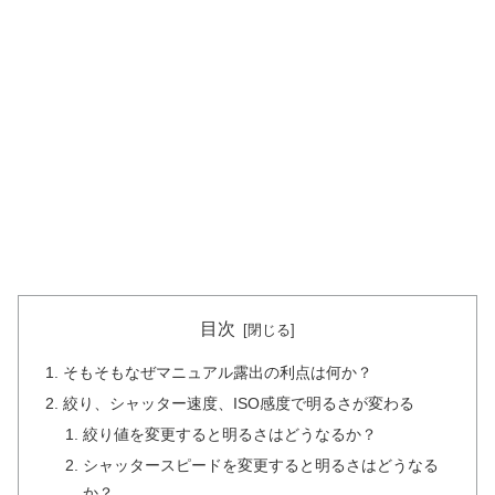
目次
そもそもなぜマニュアル露出の利点は何か？
絞り、シャッター速度、ISO感度で明るさが変わる
絞り値を変更すると明るさはどうなるか？
シャッタースピードを変更すると明るさはどうなる
か？