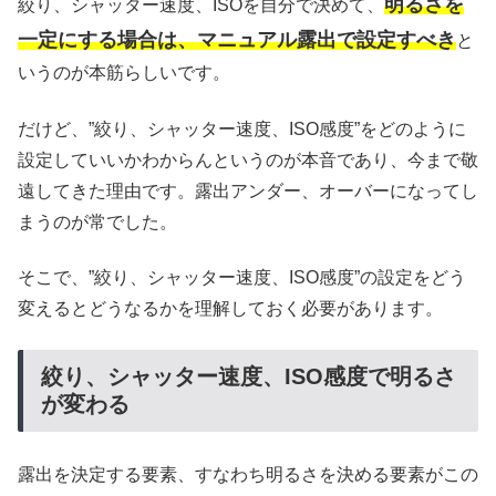
明るさを
絞り、シャッター速度、ISOを自分で決めて、
一定にする場合は、マニュアル露出で設定すべき
と
いうのが本筋らしいです。
だけど、”絞り、シャッター速度、ISO感度”をどのように
設定していいかわからんというのが本音であり、今まで敬
遠してきた理由です。露出アンダー、オーバーになってし
まうのが常でした。
そこで、”絞り、シャッター速度、ISO感度”の設定をどう
変えるとどうなるかを理解しておく必要があります。
絞り、シャッター速度、ISO感度で明るさ
が変わる
露出を決定する要素、すなわち明るさを決める要素がこの