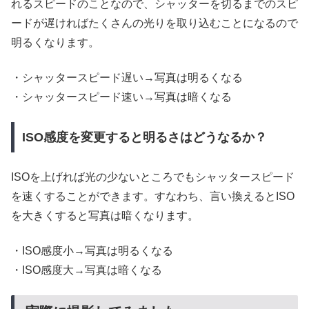
れるスピードのことなので、シャッターを切るまでのスピ
ードが遅ければたくさんの光りを取り込むことになるので
明るくなります。
・シャッタースピード遅い→写真は明るくなる
・シャッタースピード速い→写真は暗くなる
ISO感度を変更すると明るさはどうなるか？
ISOを上げれば光の少ないところでもシャッタースピード
を速くすることができます。すなわち、言い換えるとISO
を大きくすると写真は暗くなります。
・ISO感度小→写真は明るくなる
・ISO感度大→写真は暗くなる