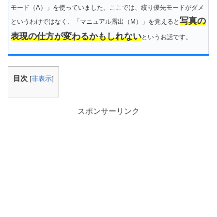
モード（A）」を使っていました。ここでは、絞り優先モードがダメ
写真の
というわけではなく、「マニュアル露出（M）」を覚えると
表現の仕方が変わるかもしれない
というお話です。
目次
[
非表示
]
スポンサーリンク