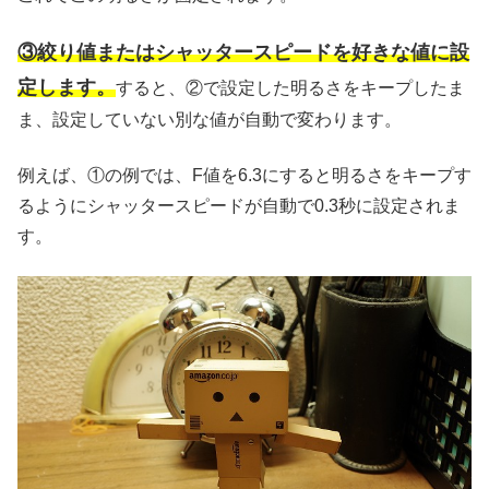
③絞り値またはシャッタースピードを好きな値に設
定します。
すると、②で設定した明るさをキープしたま
ま、設定していない別な値が自動で変わります。
例えば、①の例では、F値を6.3にすると明るさをキープす
るようにシャッタースピードが自動で0.3秒に設定されま
す。