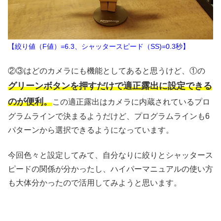
【絞り値（F値）=6.3、シャッタースピード（SS)=0.3秒】
②③はどのカメラにも機能としてあると思うけど、①の
グリーンボタンを押すだけで適正露出に設定できる
のが便利。
この適正露出はカメラに内蔵されているプロ
グラムラインで決まるようだけど、プログラムラインも6
パターンから選択できるようになっています。
今回色々と設定してみて、自分なりに絞りとシャッタース
ピードの関係が分かったし、ハイパーマニュアルの使い方
も大体分かったので活用してみようと思います。