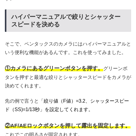
ハイパーマニュアルで絞りとシャッター
スピードを決める
そこで、ペンタックスのカメラにはハイパーマニュアルと
いう便利な機能があるんです。これを使ってみました。
①カメラにあるグリーンボタンを押す。
グリーンボ
タンを押すと最適な絞りとシャッタースピードをカメラが
決めてくれます。
先の例で言うと「
絞り値（F値）=3.2、シャッタースピー
ド（SS)=1/13秒」を設定してくれます。
②AF/AEロックボタンを押して露出を固定します。
これでこの明るさが固定されます。