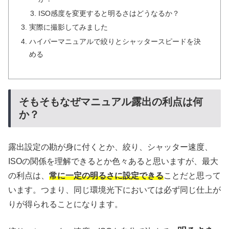
ISO感度を変更すると明るさはどうなるか？
実際に撮影してみました
ハイパーマニュアルで絞りとシャッタースピードを決
める
そもそもなぜマニュアル露出の利点は何
か？
露出設定の勘が身に付くとか、絞り、シャッター速度、
ISOの関係を理解できるとか色々あると思いますが、最大
の利点は、
常に一定の明るさに設定できる
ことだと思って
います。つまり、同じ環境光下においては必ず同じ仕上が
りが得られることになります。