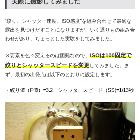
実際に撮影してみました
“絞り、シャッター速度、ISO感度”を組み合わせて最適な
露出を見つけだすことになりますが、いく通りもの組み合
わせがあり、ちょっとした実験をしてみました。
ISOは100固定で
３要素を色々変えるのは困難なので、
絞りとシャッタースピードを変更
してみました。ま
ず、最初の出発点は以下のとおりに設定します。
・絞り値（F値）=3.2、シャッタースピード（SS)=1/13秒