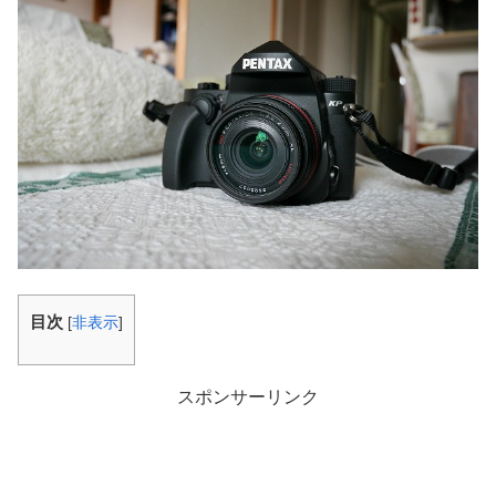
目次
[
非表示
]
スポンサーリンク