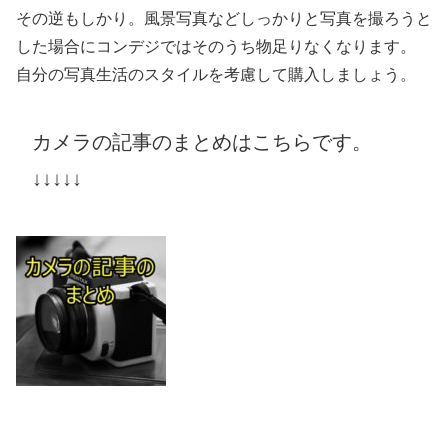
その逆もしかり。風景写真などしっかりと写真を撮ろうと
した場合にコンデジではそのうち物足りなくなります。
自分の写真生活のスタイルを考慮して購入しましょう。
カメラの記事のまとめはこちらです。
↓↓↓↓↓