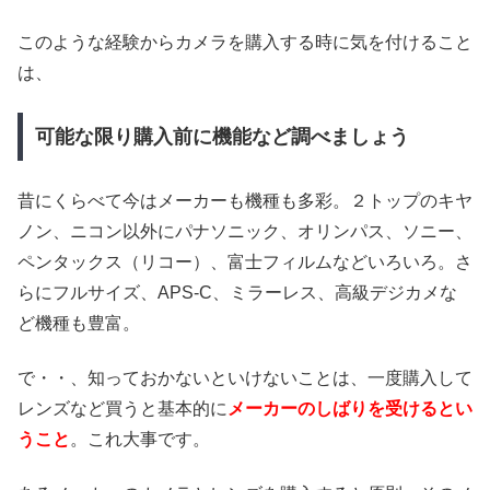
このような経験からカメラを購入する時に気を付けること
は、
可能な限り購入前に機能など調べましょう
昔にくらべて今はメーカーも機種も多彩。２トップのキヤ
ノン、ニコン以外にパナソニック、オリンパス、ソニー、
ペンタックス（リコー）、富士フィルムなどいろいろ。さ
らにフルサイズ、APS-C、ミラーレス、高級デジカメな
ど機種も豊富。
で・・、知っておかないといけないことは、一度購入して
レンズなど買うと基本的に
メーカーのしばりを受けるとい
うこと
。これ大事です。