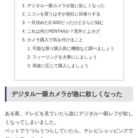
デジタル一眼カメラが急に欲しくなった
ニコンを買うはずが他社に目移りする
一旦決めたE-500だったけどさらに悩む
これは何だPENTAXか？意外とよさげ
カメラ購入で気を付けること
可能な限り購入前に機能など調べましょう
フィーリングを大事にしましょう
用途に応じて購入しましょう
デジタル一眼カメラが急に欲しくなった
ある夜、テレビを見ていたら急にデジタル一眼レフが欲し
くなってしまいました。
ベットでうつらうつらしていたら、テレビショッピングで