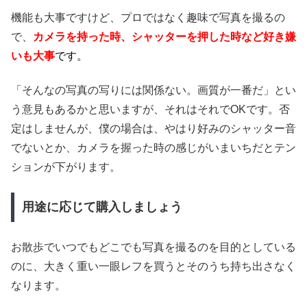
機能も大事ですけど、プロではなく趣味で写真を撮るの
で、
カメラを持った時、シャッターを押した時など好き嫌
いも大事
です。
「そんなの写真の写りには関係ない。画質が一番だ」とい
う意見もあるかと思いますが、それはそれでOKです。否
定はしませんが、僕の場合は、やはり好みのシャッター音
でないとか、カメラを握った時の感じがいまいちだとテン
ションが下がります。
用途に応じて購入しましょう
お散歩でいつでもどこでも写真を撮るのを目的としている
のに、大きく重い一眼レフを買うとそのうち持ち出さなく
なります。