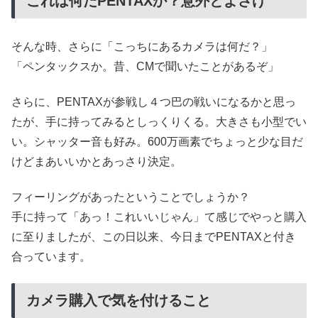
これは何だPENTAXか？意外とよさげ
そんな時、さらに「こっちにあるカメラは何だ？」
「ペンタックスか。昔、CMで聞いたことがあるぞ」
さらに、PENTAXが参戦し４つ巴の戦いになるかと思っ
たが、手に持ってみるとしっくりくる。大きさも小型でい
い。シャッター音も好み。600万画素でちょっと少な目だ
けどまあいいかとあっさり決定。
フィーリングがあったということでしょうか？
手に持って「あっ！これいいじゃん」て感じでやっと購入
に至りましたが、この日以来、今日までPENTAXと付き
合っています。
カメラ購入で気を付けること