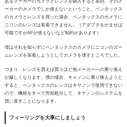
あるメーカーのカメラとレンズを購入すると原則、そのメ
ーカーのカメラでしか使えないということ。ペンタックス
のカメラとレンズを買った場合、ペンタックスのカメラに
ニコンのレンズは装着できません。（アダプタをかませば
可能ですがAFが使えないなど制約があります）
僕はそれを知らずにペンタックスのカメラにニコンのズー
ムレンズを装着しようとしてカメラを壊すところでした。
つまり、レンズを買えば買うほど他メーカーへの乗り換え
が厳しくなります。僕の場合、キャノンに乗り換えようと
すると、ペンタックスのレンズはキヤノンで使用できない
ので、機材をすべて売却処分して、キヤノンのシステムを
買い直すことになります。
フィーリングを大事にしましょう