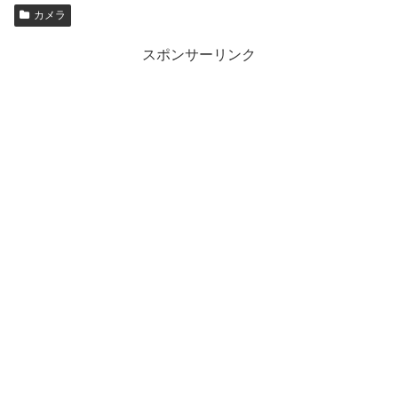
カメラ
スポンサーリンク