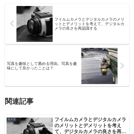
フイルムカメラとデジタルカメラのメリ
ットとデメリットを考えて、デジタルカ
メラの良さを再認識する
写真を趣味として薦める理由。写真を趣
味にして良かったことは？
関連記事
フイルムカメラとデジタルカメラ
カメラ
のメリットとデメリットを考え
て、デジタルカメラの良さを再認