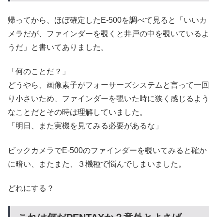
帰ってから、ほぼ確定したE-500を調べて見ると「いいカ
メラだが、ファインダーを覗くと井戸の中を覗いているよ
うだ」と書いてありました。
「何のことだ？」
どうやら、画像素子がフォーサーズシステムと言って一回
り小さいため、ファインダーを覗いた時に狭く感じるよう
なことだとその時は理解していました。
「明日、また実機を見てみる必要があるな」
ビックカメラでE-500のファインダーを覗いてみると確か
に暗い、またまた、３機種で悩んでしまいました。
どれにする？