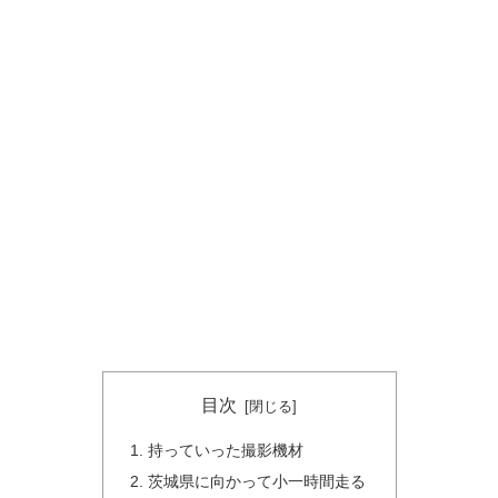
目次
持っていった撮影機材
茨城県に向かって小一時間走る