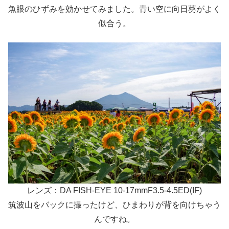
魚眼のひずみを効かせてみました。青い空に向日葵がよく
似合う。
レンズ：DA FISH-EYE 10-17mmF3.5-4.5ED(IF)
筑波山をバックに撮ったけど、ひまわりが背を向けちゃう
んですね。