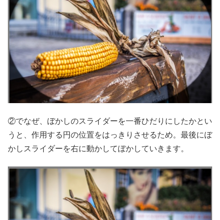
②でなぜ、ぼかしのスライダーを一番ひだりにしたかとい
うと、作用する円の位置をはっきりさせるため。最後にぼ
かしスライダーを右に動かしてぼかしていきます。