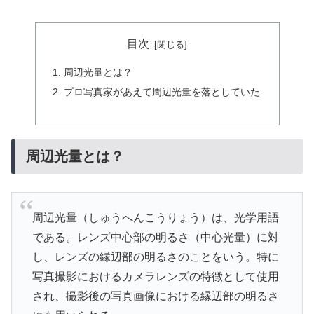
目次
周辺光量とは？
プロ写真家があえて周辺光量を落としていた
周辺光量とは？
周辺光量（しゅうへんこうりょう）は、光学用語
である。レンズ中心部の明るさ（中心光量）に対
し、レンズの縁辺部の明るさのことをいう。特に
写真撮影におけるカメラレンズの特徴として使用
され、撮影後の写真画像における縁辺部の明るさ