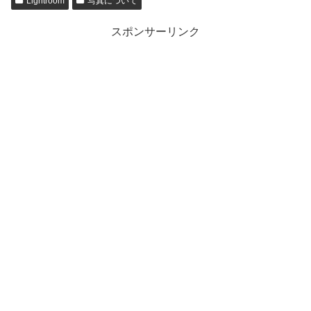
Lightroom
写真について
スポンサーリンク