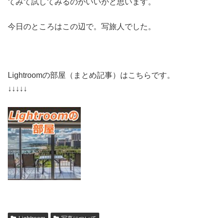
てみて試してみるのがいいかと思います。
今日のところはこの辺で。写旅人でした。
Lightroomの部屋（まとめ記事）はこちらです。
↓↓↓↓↓