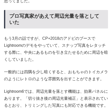
思ってました。
プロ写真家があえて周辺光量を落として
いた
もう3月の話ですが、CP+2018のアドビのブースで
Lightroomのデモをやっていて、スナップ写真をレタッチ
する際に、中央にあるものを引き立たせるために周辺を暗
くしていました。
一般的には四隅を少し暗くすると、おもちゃのトイカメラ
のようにレトロのような雰囲気を出すことができます。
Lightroom6では、周辺光量を落とす機能は、効果パネルに
あります。「切り抜き後の周辺光量補正」と表示されてい
るとおり、トリミングした写真にも対応できる機能です。