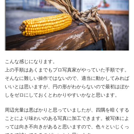
こんな感じになります。
上の手順はあくまでもプロ写真家がやっていた手順です。
そんなに難しい操作ではないので、適当に動かしてみれば
いいとは思いますが、円の形がわからないので最初はぼか
しをゼロにしておくとわかりやすいかなと思います。
周辺光量は悪ばかりと思っていましたが、四隅を暗くする
ことにより味わいのある写真に加工できます。被写体によ
っては向き不向きがあると思いますので、色々といじくっ