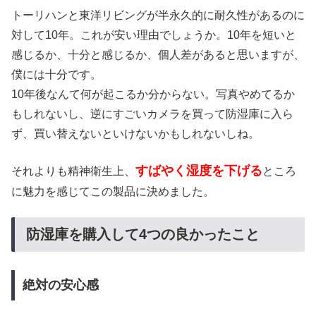
トーリハンと東洋リビングが半永久的に耐久性があるのに
対して10年。これが安い理由でしょうか。10年を短いと
感じるか、十分と感じるか、個人差があると思いますが、
僕には十分です。
10年後なんて何が起こるか分からない。写真やめてるか
もしれないし、逆にすごいカメラを買って防湿庫に入ら
ず、買い替えないといけないかもしれないしね。
すばやく湿度を下げる
それよりも精神衛生上、
ところ
に魅力を感じてこの製品に決めました。
防湿庫を購入して4つの良かったこと
絶対の安心感