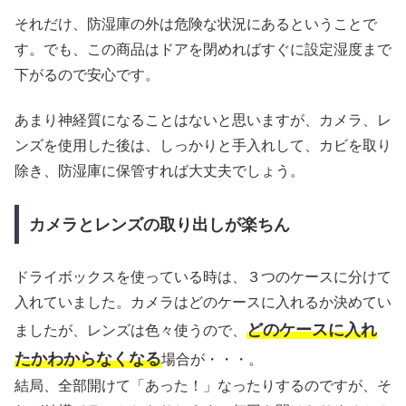
それだけ、防湿庫の外は危険な状況にあるということで
す。でも、この商品はドアを閉めればすぐに設定湿度まで
下がるので安心です。
あまり神経質になることはないと思いますが、カメラ、レ
ンズを使用した後は、しっかりと手入れして、カビを取り
除き、防湿庫に保管すれば大丈夫でしょう。
カメラとレンズの取り出しが楽ちん
ドライボックスを使っている時は、３つのケースに分けて
入れていました。カメラはどのケースに入れるか決めてい
どのケースに入れ
ましたが、レンズは色々使うので、
たかわからなくなる
場合が・・・。
結局、全部開けて「あった！」なったりするのですが、そ