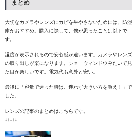
まとめ
大切なカメラやレンズにカビを生やさないためには、防湿
庫がおすすめ。購入に際して、僕が思ったことは以下で
す。
湿度が表示されるので安心感が違います。カメラやレンズ
の取り出しが楽になります。ショーウィンドウみたいで見
た目が楽しいです。電気代も意外と安い。
最後に「容量で迷った時は、迷わず大きい方を買え！」で
した。
レンズの記事のまとめはこちらです。
↓↓↓↓↓