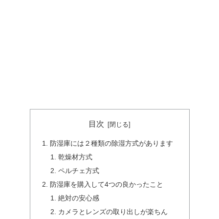
目次
防湿庫には２種類の除湿方式があります
乾燥材方式
ペルチェ方式
防湿庫を購入して4つの良かったこと
絶対の安心感
カメラとレンズの取り出しが楽ちん