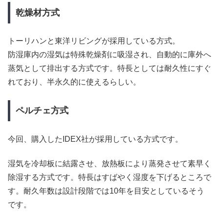
乾燥材方式
トーリハンと東洋リビングが採用している方式。
防湿庫内の湿気は特殊乾燥剤に吸湿され、自動的に庫外へ
蒸気として排出する方式です。特長としては耐久性にすぐ
れており、半永久的に使えるらしい。
ペルチェ方式
今回、購入したIDEX社が採用している方式です。
湿気を冷却板に結露させ、放熱板により蒸発させて素早く
除湿する方式です。特長はすばやく湿度を下げるところで
す。耐久年数は設計段階では10年を目安としているそう
です。