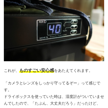
ものすごい安心感
これが、
をあたえてくれます。
「カメラとレンズをしっかり守ってるぞー」って感じで
す。
ドライボックスを使っていた時は、湿度計がついていませ
んでしたので、「たぶん、大丈夫だろう」だったけど、