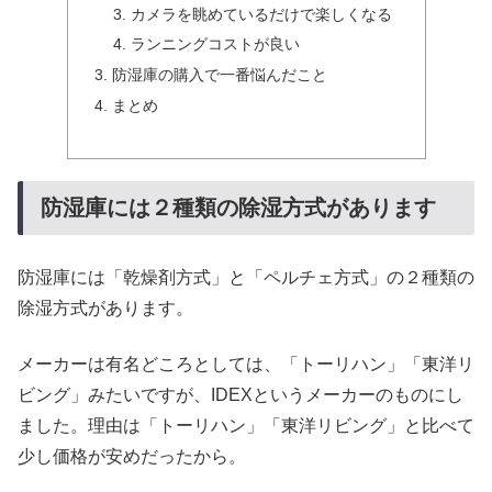
カメラを眺めているだけで楽しくなる
ランニングコストが良い
防湿庫の購入で一番悩んだこと
まとめ
防湿庫には２種類の除湿方式があります
防湿庫には「乾燥剤方式」と「ペルチェ方式」の２種類の
除湿方式があります。
メーカーは有名どころとしては、「トーリハン」「東洋リ
ビング」みたいですが、IDEXというメーカーのものにし
ました。理由は「トーリハン」「東洋リビング」と比べて
少し価格が安めだったから。