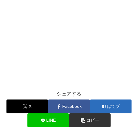
シェアする
X
Facebook
はてブ
LINE
コピー