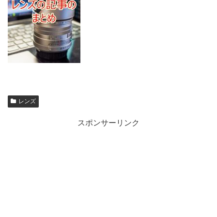
レンズ
スポンサーリンク