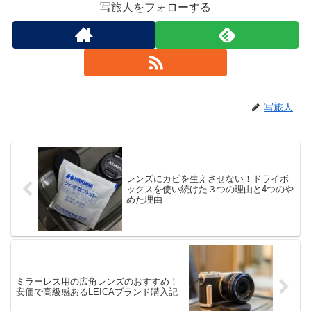
写旅人をフォローする
写旅人
レンズにカビを生えさせない！ドライボ
ックスを使い続けた３つの理由と4つのや
めた理由
ミラーレス用の広角レンズのおすすめ！
安価で高級感あるLEICAブランド購入記