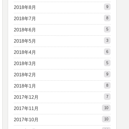
9
2018年8月
8
2018年7月
5
2018年6月
3
2018年5月
6
2018年4月
5
2018年3月
9
2018年2月
8
2018年1月
7
2017年12月
10
2017年11月
10
2017年10月