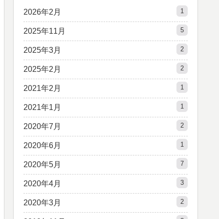
1
2026年2月
5
2025年11月
2
2025年3月
2
2025年2月
1
2021年2月
1
2021年1月
2
2020年7月
1
2020年6月
7
2020年5月
3
2020年4月
2
2020年3月