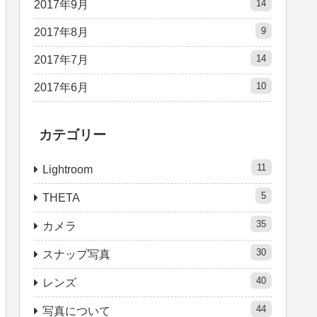
14
2017年9月
9
2017年8月
14
2017年7月
10
2017年6月
カテゴリー
11
Lightroom
5
THETA
35
カメラ
30
スナップ写真
40
レンズ
44
写真について