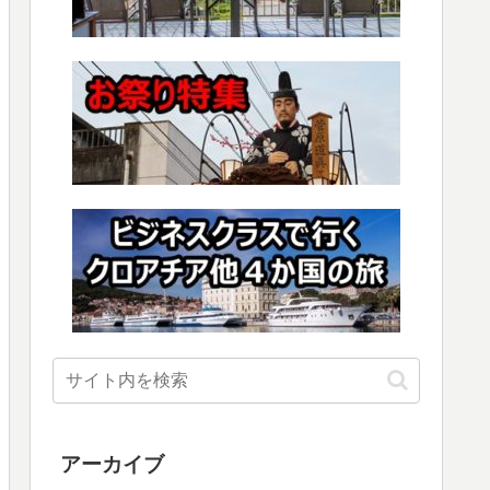
アーカイブ