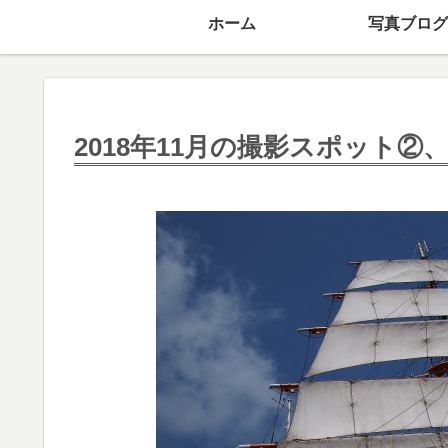
ホーム
写真ブログ
2018年11月の撮影スポット