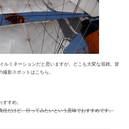
のイルミネーションだと思いますが、どこも大変な混雑。皆
の撮影スポットはこちら。
おすすめ。
責任だけど、行ってみたいという意味でおすすめです。