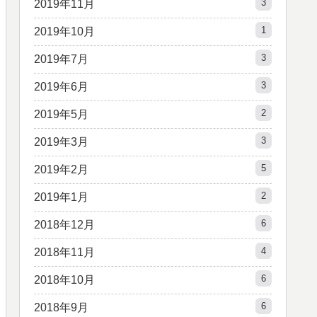
3
2019年11月
1
2019年10月
3
2019年7月
3
2019年6月
2
2019年5月
3
2019年3月
5
2019年2月
2
2019年1月
6
2018年12月
4
2018年11月
6
2018年10月
6
2018年9月