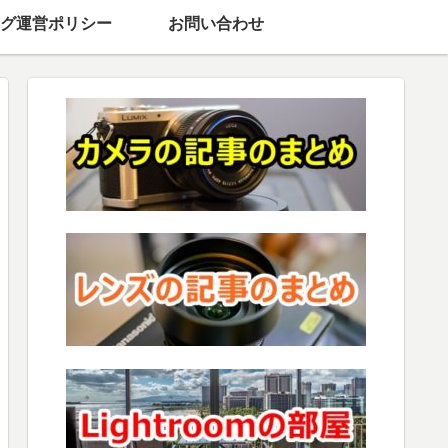
グ運営ポリシー
お問い合わせ