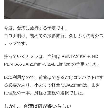
今度、台湾に旅行する予定です。
コロナ明け、初めての撮影旅行。久しぶりの海外ス
ナップです。
持っていくカメラは、当初は PENTAX KF ＋ HD
PENTAX-DA 21mmF3.2AL Limited の予定でした。
LCC利用なので、荷物はできるだけコンパクトにす
る必要があり、小ぶりで軽量なDA21mmは、まさ
に理想の一本。身軽さ重視の選択でした。
しかし、台湾は雨が多いらしい