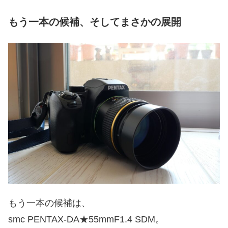
もう一本の候補、そしてまさかの展開
もう一本の候補は、
smc PENTAX-DA★55mmF1.4 SDM。