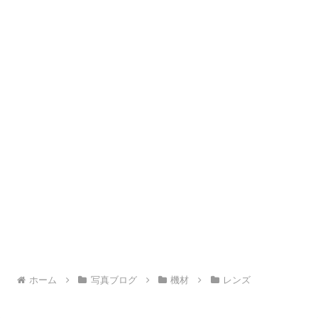
ホーム
写真ブログ
機材
レンズ