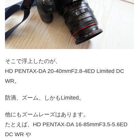
そこで浮上したのが、
HD PENTAX-DA 20-40mmF2.8-4ED Limited DC
WR。
防滴、ズーム、しかもLimited。
他にもズームレーズはあります。
たとえば、HD PENTAX-DA 16-85mmF3.5-5.6ED
DC WR や