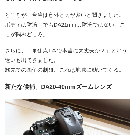
ところが、台湾は意外と雨が多いと聞きました。
ボディは防滴。でもDA21mmは防滴ではない。こ
こが悩みどころ。
さらに、「単焦点1本で本当に大丈夫か？」という
迷いも出てきました。
旅先での画角の制限。これは地味に効いてくる。
新たな候補、DA20-40mmズームレンズ