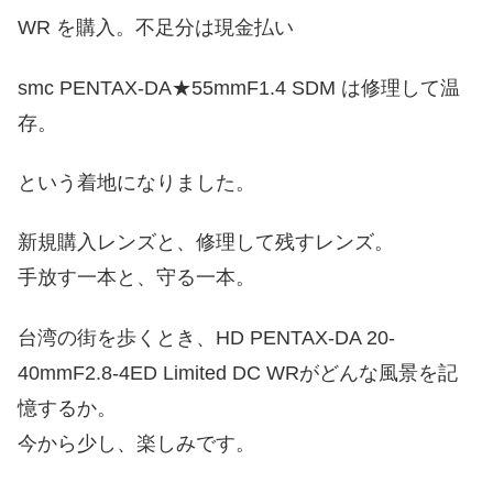
WR を購入。不足分は現金払い
smc PENTAX-DA★55mmF1.4 SDM は修理して温
存。
という着地になりました。
新規購入レンズと、修理して残すレンズ。
手放す一本と、守る一本。
台湾の街を歩くとき、HD PENTAX-DA 20-
40mmF2.8-4ED Limited DC WRがどんな風景を記
憶するか。
今から少し、楽しみです。