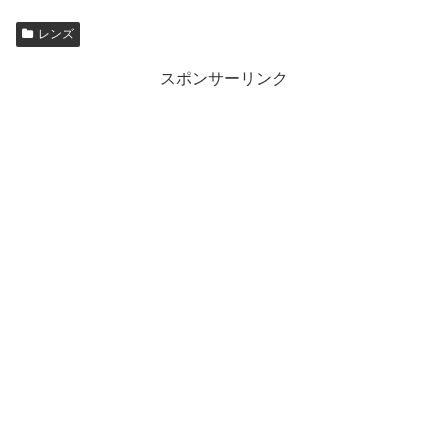
レンズ
スポンサーリンク