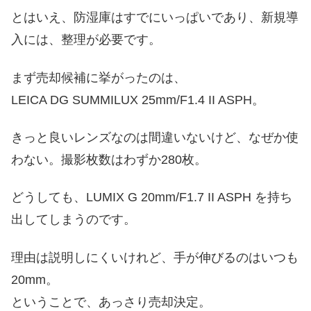
とはいえ、防湿庫はすでにいっぱいであり、新規導
入には、整理が必要です。
まず売却候補に挙がったのは、
LEICA DG SUMMILUX 25mm/F1.4 II ASPH。
きっと良いレンズなのは間違いないけど、なぜか使
わない。撮影枚数はわずか280枚。
どうしても、LUMIX G 20mm/F1.7 II ASPH を持ち
出してしまうのです。
理由は説明しにくいけれど、手が伸びるのはいつも
20mm。
ということで、あっさり売却決定。