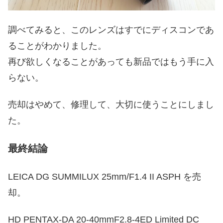
調べてみると、このレンズはすでにディスコンであ
ることがわかりました。
再び欲しくなることがあっても新品ではもう手に入
らない。
売却はやめて、修理して、大切に使うことにしまし
た。
最終結論
LEICA DG SUMMILUX 25mm/F1.4 II ASPH を売
却。
HD PENTAX-DA 20-40mmF2.8-4ED Limited DC