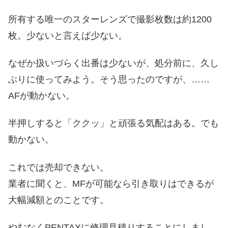
所有する唯一のスターレンズで撮影枚数は約1200
枚。少ないと言えば少ない。
なぜか扱いづらく出番は少ないが、処分前に、久し
ぶりに使ってみよう。そう思ったのですが、……
AFが動かない。
半押しすると「ククッ」と頑張る気配はある。でも
動かない。
これでは売却できない。
業者に聞くと、MFが可能なら引き取りはできるが
大幅減額とのことです。
やむなくPENTAXに修理見積りすることにしまし