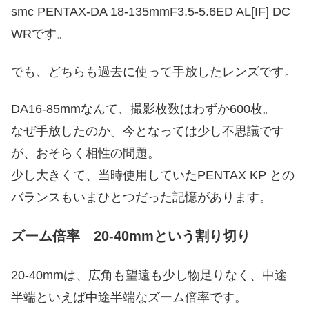
smc PENTAX-DA 18-135mmF3.5-5.6ED AL[IF] DC
WRです。
でも、どちらも過去に使って手放したレンズです。
DA16-85mmなんて、撮影枚数はわずか600枚。
なぜ手放したのか。今となっては少し不思議です
が、おそらく相性の問題。
少し大きくて、当時使用していたPENTAX KP との
バランスもいまひとつだった記憶があります。
ズーム倍率 20-40mmという割り切り
20-40mmは、広角も望遠も少し物足りなく、中途
半端といえば中途半端なズーム倍率です。