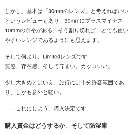
しかし、基本は「30mmのレンズ」と考えればいい
というレビューもあり、30mmにプラスマイナス
10mmの余裕がある。そう割り切れば、とても使い
やすいレンジであるようにも思えます。
そして何より、Limitedレンズです。
質感、存在感、そして佇まい。カッコいい。
少し大きめとはいえ、旅行には十分許容範囲であ
り、しかも意外と軽い。
――これにしよう。購入決定です。
購入資金はどうするか。そして防湿庫