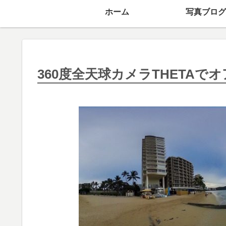
ホーム
写真ブログ
360度全天球カメラTHETA