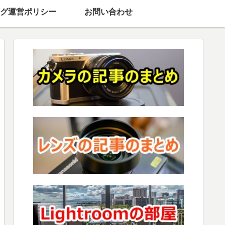
グ運営ポリシー
お問い合わせ