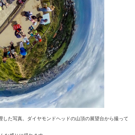
理した写真。ダイヤモンドヘッドの山頂の展望台から撮って
。