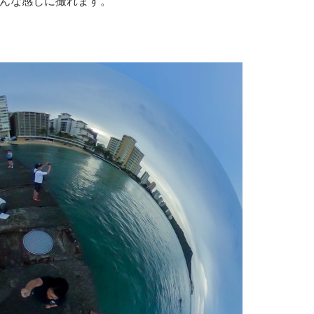
こんな感じに撮れます。