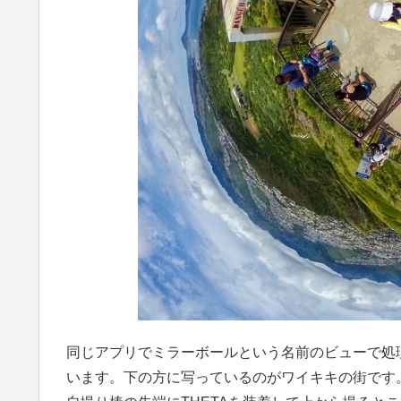
同じアプリでミラーボールという名前のビューで処
います。下の方に写っているのがワイキキの街です