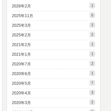
1
2026年2月
5
2025年11月
2
2025年3月
2
2025年2月
1
2021年2月
1
2021年1月
2
2020年7月
1
2020年6月
7
2020年5月
3
2020年4月
2
2020年3月