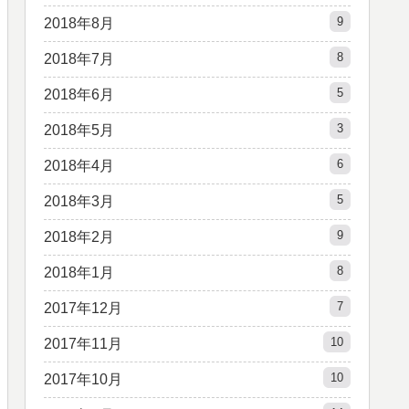
9
2018年8月
8
2018年7月
5
2018年6月
3
2018年5月
6
2018年4月
5
2018年3月
9
2018年2月
8
2018年1月
7
2017年12月
10
2017年11月
10
2017年10月