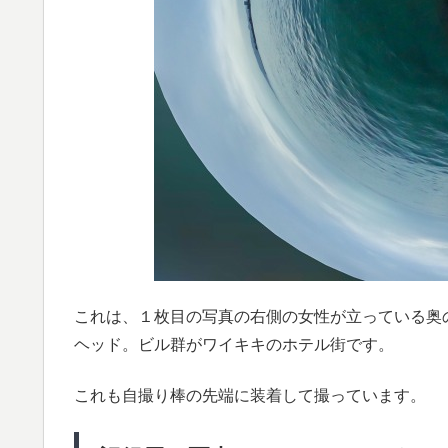
これは、１枚目の写真の右側の女性が立っている奥
ヘッド。ビル群がワイキキのホテル街です。
これも自撮り棒の先端に装着して撮っています。