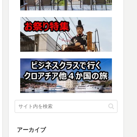
アーカイブ