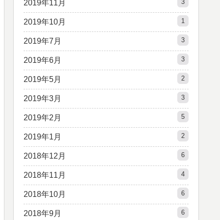
3
2019年11月
1
2019年10月
3
2019年7月
3
2019年6月
2
2019年5月
3
2019年3月
5
2019年2月
2
2019年1月
6
2018年12月
4
2018年11月
6
2018年10月
6
2018年9月