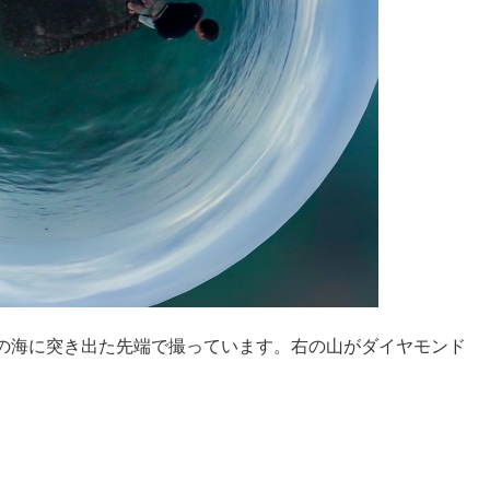
の海に突き出た先端で撮っています。右の山がダイヤモンド