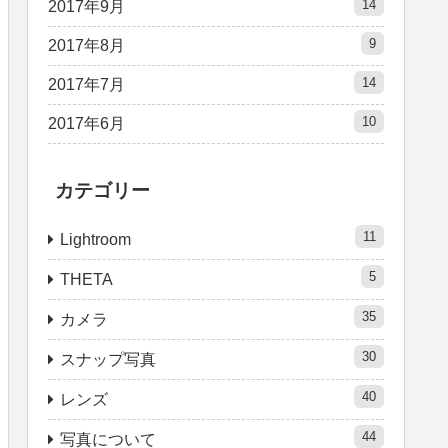
14
2017年9月
9
2017年8月
14
2017年7月
10
2017年6月
カテゴリー
11
Lightroom
5
THETA
35
カメラ
30
スナップ写真
40
レンズ
44
写真について