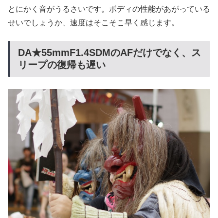
とにかく音がうるさいです。ボディの性能があがっている
せいでしょうか、速度はそこそこ早く感じます。
DA★55mmF1.4SDMのAFだけでなく、ス
リープの復帰も遅い