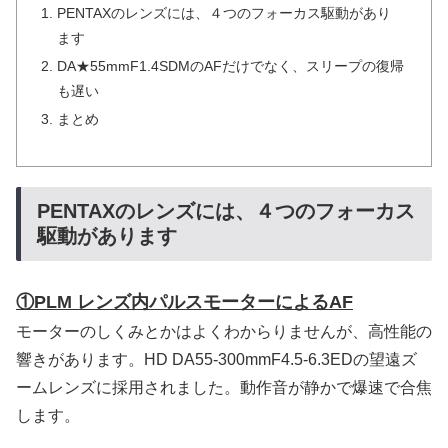
PENTAXのレンズには、４つのフォーカス駆動があり
ます
DA★55mmF1.4SDMのAFだけでなく、スリープの復帰
も遅い
まとめ
PENTAXのレンズには、４つのフォーカス
駆動があります
①PLM レンズ内パルスモーターによるAF
モーターのしくみとかはよくわからりませんが、高性能の
響きがあります。HD DA55-300mmF4.5-6.3EDの望遠ズ
ームレンズに採用されました。動作音が静かで爆速で合焦
します。