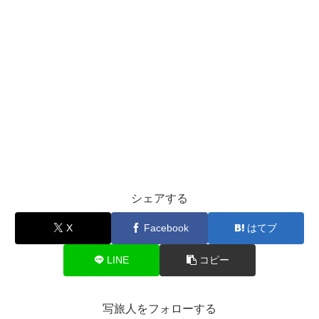
シェアする
X
Facebook
はてブ
LINE
コピー
写旅人をフォローする