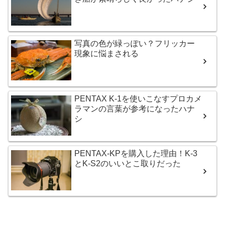
写真の色が緑っぽい？フリッカー
現象に悩まされる
PENTAX K-1を使いこなすプロカメ
ラマンの言葉が参考になったハナ
シ
PENTAX-KPを購入した理由！K-3
とK-S2のいいとこ取りだった