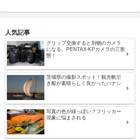
人気記事
グリップ交換すると別物のカメラ
になる。PENTAX-KPカメラの三形
態！
茨城県の撮影スポット！観光帆引
き船が素晴らしく良かったハナシ
写真の色が緑っぽい？フリッカー
現象に悩まされる