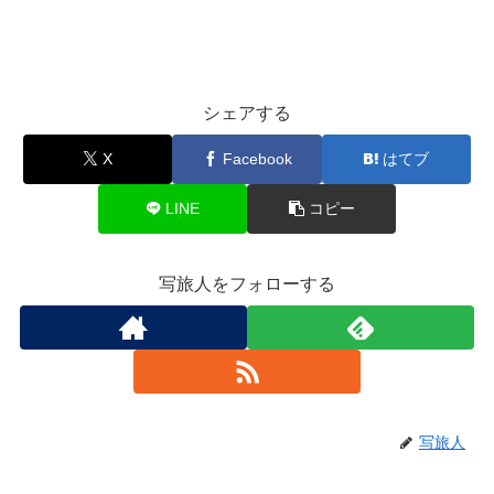
シェアする
X
Facebook
はてブ
LINE
コピー
写旅人をフォローする
写旅人