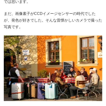
では思います。
まだ、画像素子がCCDイメージセンサーの時代でした
が、発色が好きでした。そんな昔懐かしいカメラで撮った
写真です。