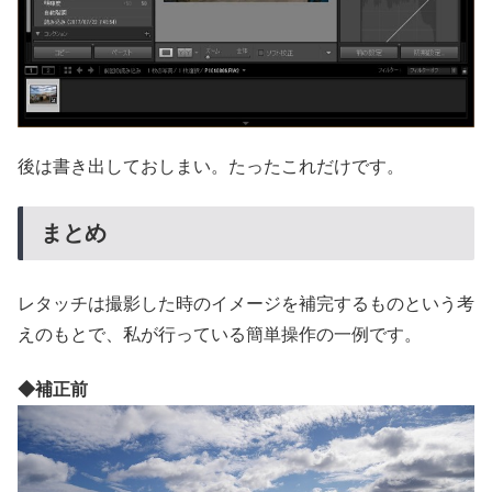
後は書き出しておしまい。たったこれだけです。
まとめ
レタッチは撮影した時のイメージを補完するものという考
えのもとで、私が行っている簡単操作の一例です。
◆補正前