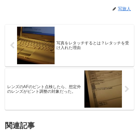
写旅人
写真をレタッチするとは？レタッチを受
け入れた理由
レンズのAFのピント点検したら、想定外
のレンズがピント調整の対象だった。
関連記事