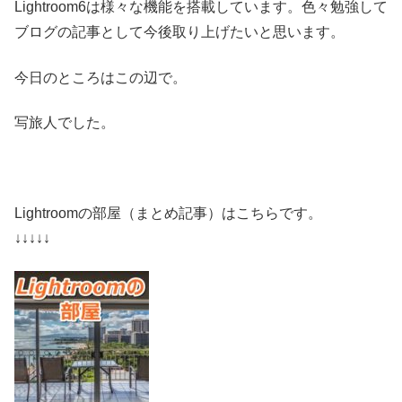
Lightroom6は様々な機能を搭載しています。色々勉強して
ブログの記事として今後取り上げたいと思います。
今日のところはこの辺で。
写旅人でした。
Lightroomの部屋（まとめ記事）はこちらです。
↓↓↓↓↓