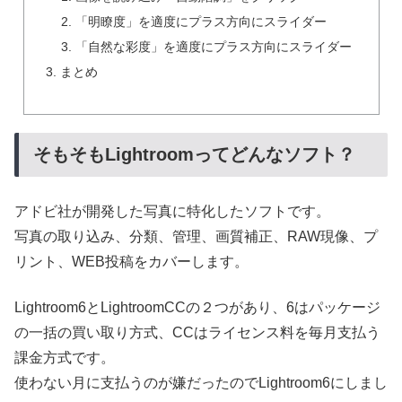
「明瞭度」を適度にプラス方向にスライダー
「自然な彩度」を適度にプラス方向にスライダー
まとめ
そもそもLightroomってどんなソフト？
アドビ社が開発した写真に特化したソフトです。
写真の取り込み、分類、管理、画質補正、RAW現像、プ
リント、WEB投稿をカバーします。
Lightroom6とLightroomCCの２つがあり、6はパッケージ
の一括の買い取り方式、CCはライセンス料を毎月支払う
課金方式です。
使わない月に支払うのが嫌だったのでLightroom6にしまし