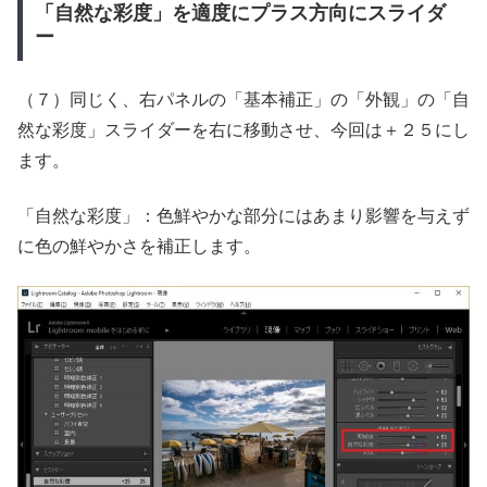
「自然な彩度」を適度にプラス方向にスライダ
ー
（７）同じく、右パネルの「基本補正」の「外観」の「自
然な彩度」スライダーを右に移動させ、今回は＋２５にし
ます。
「自然な彩度」：色鮮やかな部分にはあまり影響を与えず
に色の鮮やかさを補正します。