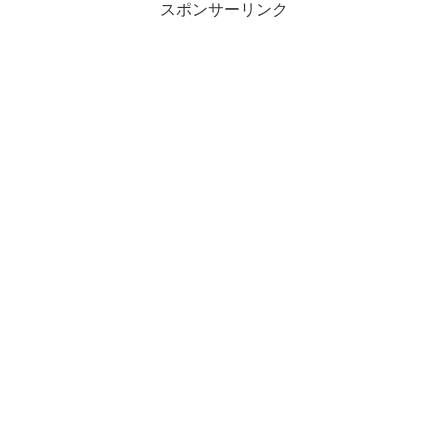
スポンサーリンク