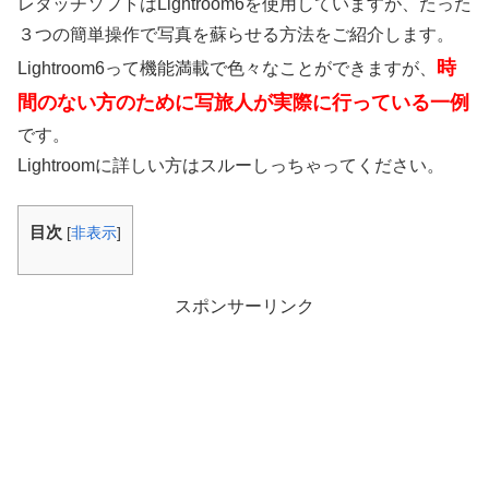
レタッチソフトはLightroom6を使用していますが、たった
３つの簡単操作で写真を蘇らせる方法をご紹介します。
時
Lightroom6って機能満載で色々なことができますが、
間のない方のために写旅人が実際に行っている一例
です。
Lightroomに詳しい方はスルーしっちゃってください。
目次
[
非表示
]
スポンサーリンク