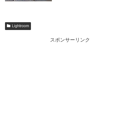
Lightroom
スポンサーリンク