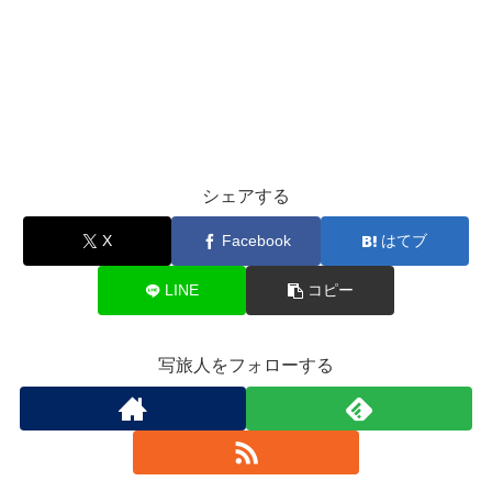
シェアする
X
Facebook
はてブ
LINE
コピー
写旅人をフォローする